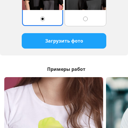
Загрузить фото
Примеры работ