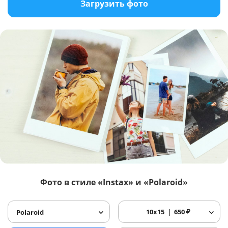
Загрузить фото
Фото в стиле «Instax» и «Polaroid»
10x15
650
₽
Polaroid