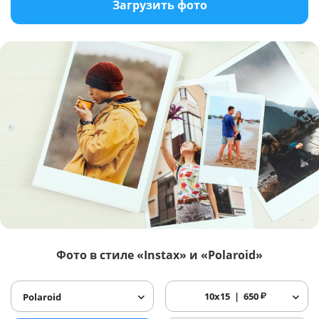
Загрузить фото
Фото в стиле «Instax» и «Polaroid»
10x15
650
₽
Polaroid