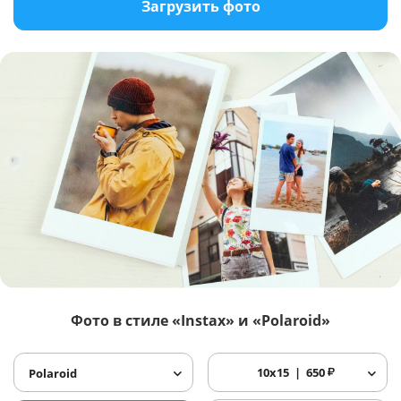
Загрузить фото
Фото в стиле «Instax» и «Polaroid»
10x15
650
₽
Polaroid