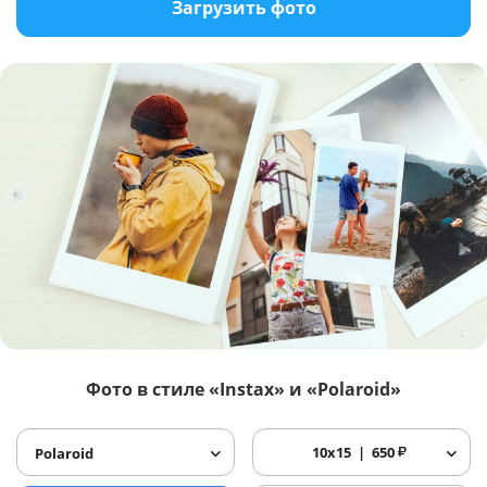
Загрузить фото
Фото в стиле «Instax» и «Polaroid»
10x15
650
₽
Polaroid