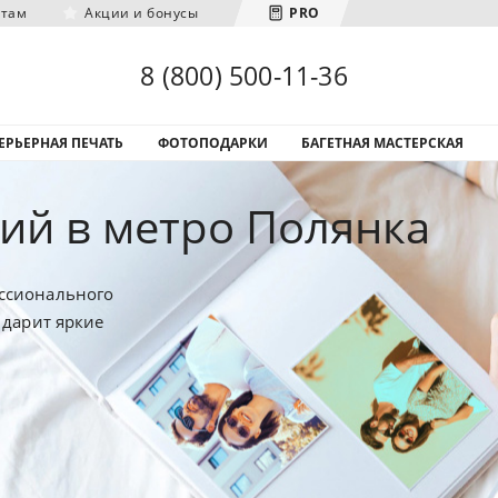
нтам
Акции и бонусы
PRO
Загрузка городов...
8 (800) 500-11-36
ЕРЬЕРНАЯ ПЕЧАТЬ
ФОТОПОДАРКИ
БАГЕТНАЯ МАСТЕРСКАЯ
ий в метро Полянка
ссионального
 дарит яркие