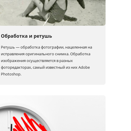
Обработка и ретушь
Ретушь — обработка фотографии, нацеленная на
исправления оригинального снимка. Обработка
изображения осуществляется в разных
фоторедакторах, самый известный из них Adobe
Photoshop.