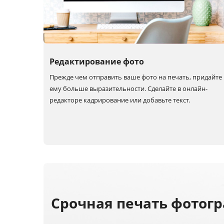
Редактирование фото
Прежде чем отправить ваше фото на печать, придайте
ему больше выразительности. Сделайте в онлайн-
редакторе кадрирование или добавьте текст.
Срочная печать фотог