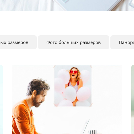
ных размеров
Фото больших размеров
Панор