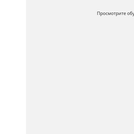
Просмотрите обу