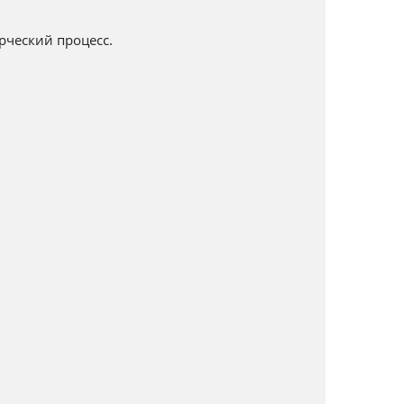
рческий процесс.