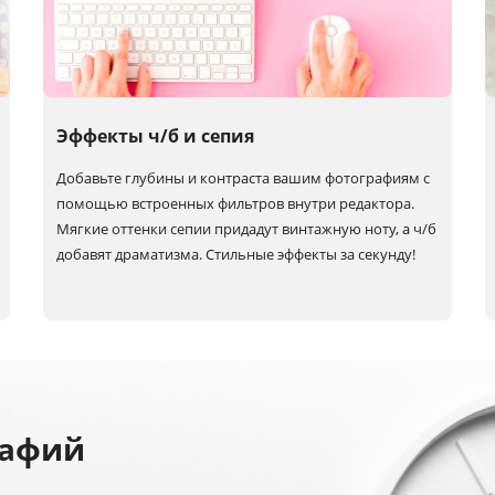
Эффекты ч/б и сепия
Добавьте глубины и контраста вашим фотографиям с
помощью встроенных фильтров внутри редактора.
Мягкие оттенки сепии придадут винтажную ноту, а
ч/б
добавят драматизма. Стильные эффекты за секунду!
рафий