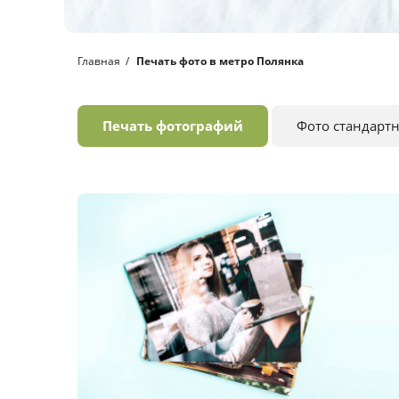
Главная
Печать фото в метро Полянка
Печать фотографий
Фото стандарт