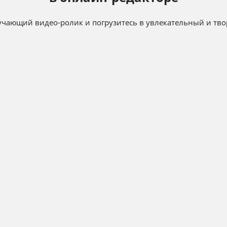
чающий видео-ролик и погрузитесь в увлекательный и тво