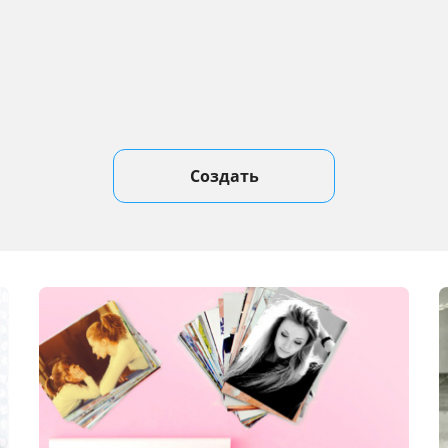
Создать