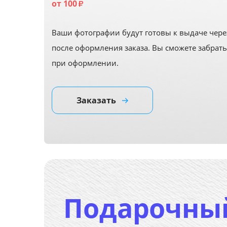
от 100
₽
Ваши фотографии будут готовы к выдаче чере
после оформления заказа. Вы сможете забрать
при оформлении.
Заказать
Подарочны