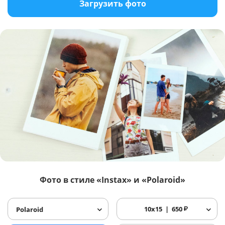
Загрузить фото
Фото в стиле «Instax» и «Polaroid»
10x15
650
₽
Polaroid