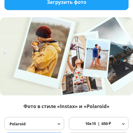
Загрузить фото
Фото в стиле «Instax» и «Polaroid»
10x15
650
₽
Polaroid