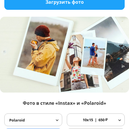
Загрузить фото
Фото в стиле «Instax» и «Polaroid»
10x15
650
₽
Polaroid