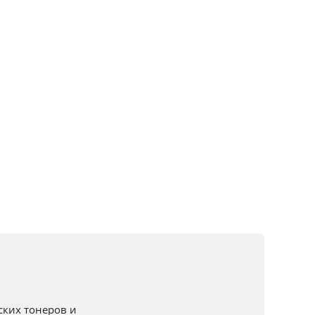
ких тонеров и