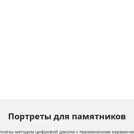
Портреты для памятников
лнены методом цифровой деколи с применением керамичес