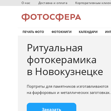
О нас
Доставка и оплата
Корпоративным клие
ПЕЧАТЬ ФОТО
ФОТОКНИГИ
КАЛЕНДАРИ
ИНТ
Ритуальная
фотокерамика
в Новокузнецке
Портреты для памятников изготавливаются
на фарфоровых и металлических заготовках.
Заказать