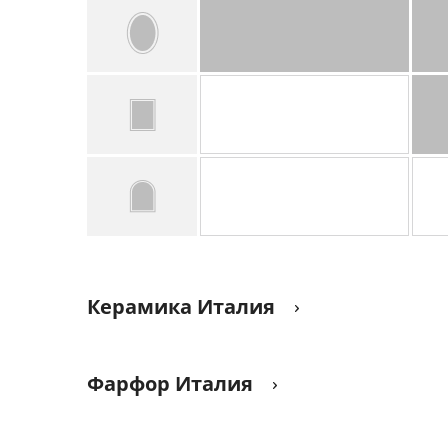
Керамика Италия
Фарфор Италия