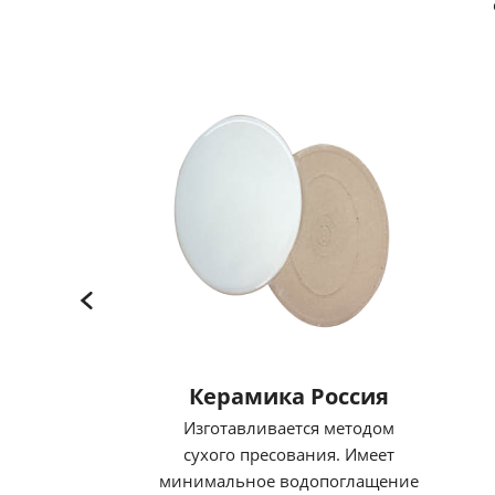
Керамика Россия
Изготавливается методом
сухого пресования. Имеет
минимальное водопоглащение