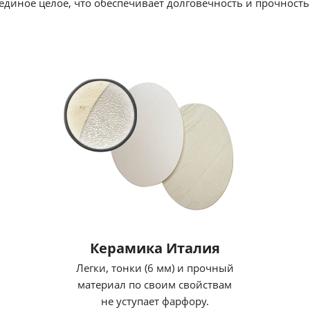
единое целое, что обеспечивает долговечность и прочность
Керамика Италия
Легки, тонки (6 мм) и прочный
материал по своим свойствам
не уступает фарфору.