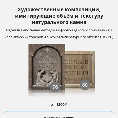
Художественные композиции,
имитирующие объём и текстуру
натурального камня
Изделия выполнены методом цифровой деколи с применением
керамических тонеров и высокотемпературного обжига (+850°С)
от 1800
₽