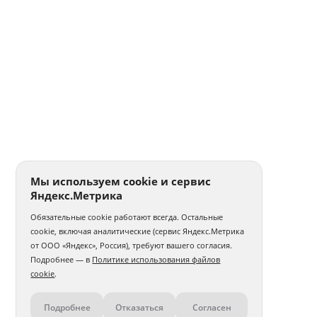
Мы используем cookie и сервис
Яндекс.Метрика
Обязательные cookie работают всегда. Остальные
cookie, включая аналитические (сервис Яндекс.Метрика
от ООО «Яндекс», Россия), требуют вашего согласия.
Подробнее — в
Политике использования файлов
cookie
.
Подробнее
Отказаться
Согласен
Контакты