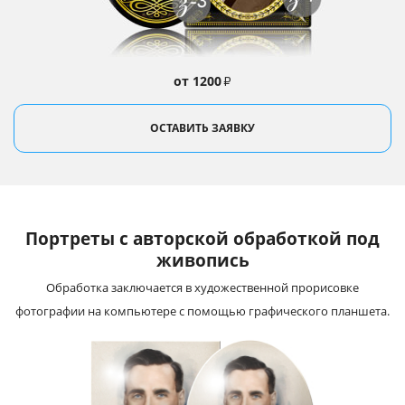
от 1200
₽
ОСТАВИТЬ ЗАЯВКУ
Портреты с авторской обработкой под
живопись
Обработка заключается в художественной прорисовке
фотографии на компьютере с помощью графического планшета.