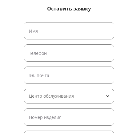
Оставить заявку
Центр обслуживания