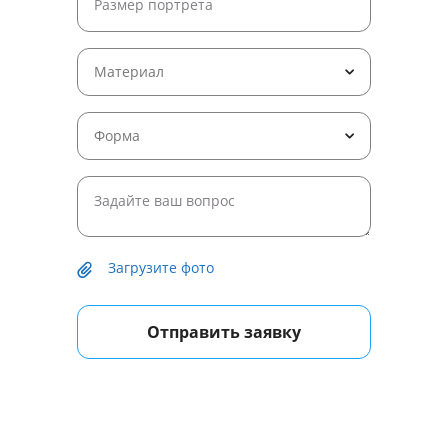
Материал
Форма
Загрузите фото
Отправить заявку