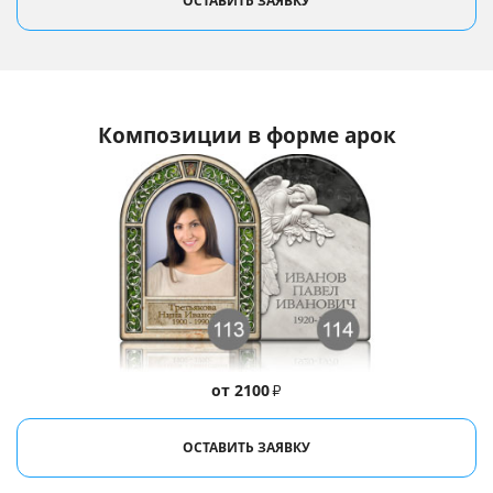
ОСТАВИТЬ ЗАЯВКУ
Композиции в форме арок
от 2100
₽
ОСТАВИТЬ ЗАЯВКУ