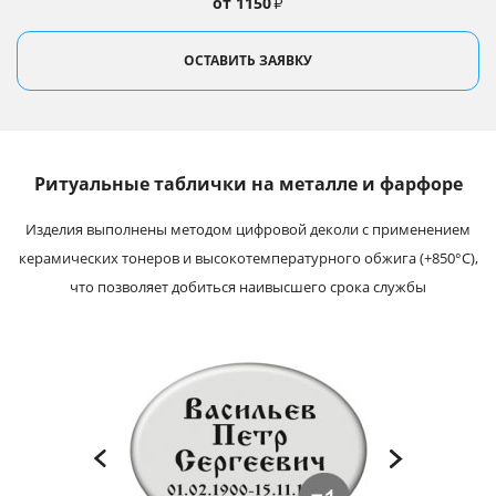
от 1150
₽
ОСТАВИТЬ ЗАЯВКУ
Ритуальные таблички на металле и фарфоре
Изделия выполнены методом цифровой деколи с применением
керамических тонеров и высокотемпературного обжига (+850°С),
что позволяет добиться наивысшего срока службы