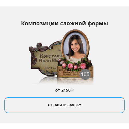
Композиции сложной формы
от 2150
₽
ОСТАВИТЬ ЗАЯВКУ