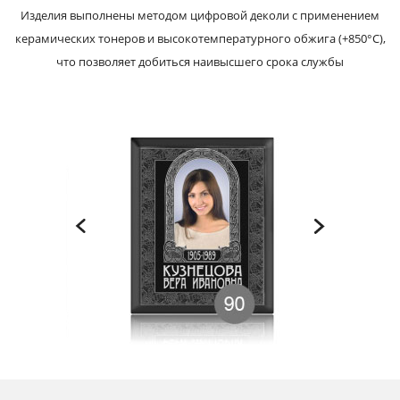
Изделия выполнены методом цифровой деколи с применением
керамических тонеров и высокотемпературного обжига (+850°С),
что позволяет добиться наивысшего срока службы