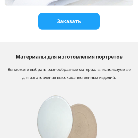
Услуги и сервис
Заказать
Магазин
Материалы для изготовления портретов
Вы можете выбрать разнообразные материалы, используемые
для изготовления высококачественных изделий.