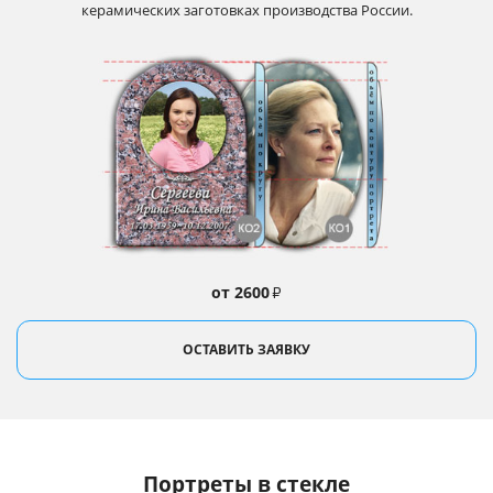
керамических заготовках производства России.
от 2600
₽
ОСТАВИТЬ ЗАЯВКУ
Портреты в стекле