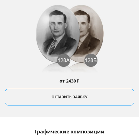
от 2430
₽
ОСТАВИТЬ ЗАЯВКУ
Графические композиции