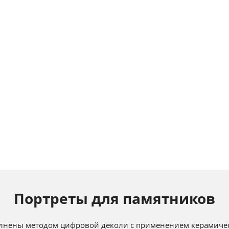
Портреты для памятников
лнены методом цифровой деколи с применением керамичес