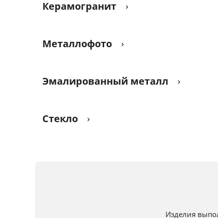
Керамогранит
Металлофото
Эмалированный металл
Стекло
Изделия выпо