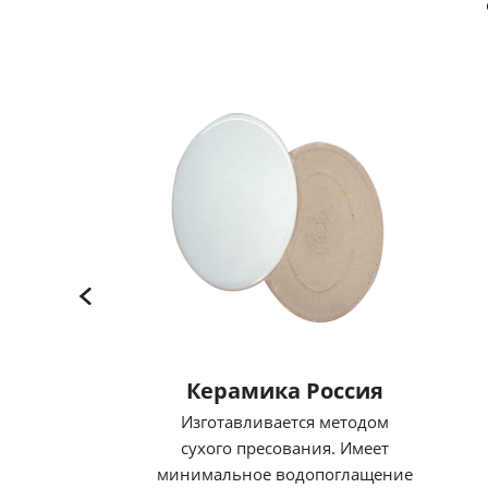
Керамика Россия
Изготавливается методом
сухого пресования. Имеет
минимальное водопоглащение