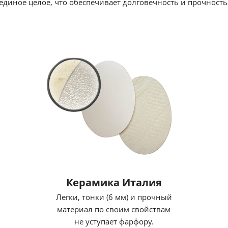
единое целое, что обеспечивает долговечность и прочность
Керамика Италия
Легки, тонки (6 мм) и прочный
материал по своим свойствам
не уступает фарфору.