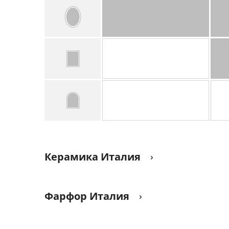
Керамика Италия
Фарфор Италия