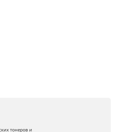
ких тонеров и