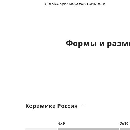
и высокую морозостойкость.
Формы и разм
Керамика Россия
6х9
7x10