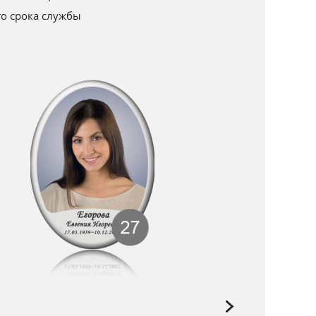
го срока службы