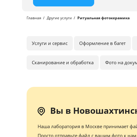
Главная
Другие услуги
Ритуальная фотокерамика
Услуги и сервис
Оформление в багет
Сканирование и обработка
Фото на доку
Вы в Новошахтинс
Наша лаборатория в Москве принимает фай
Просто отправьте файл с вашим фото к нам 