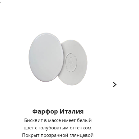
.
Фарфор Италия
Бисквит в массе имеет белый
цвет с голубоватым оттенком.
Покрыт прозрачной глянцевой