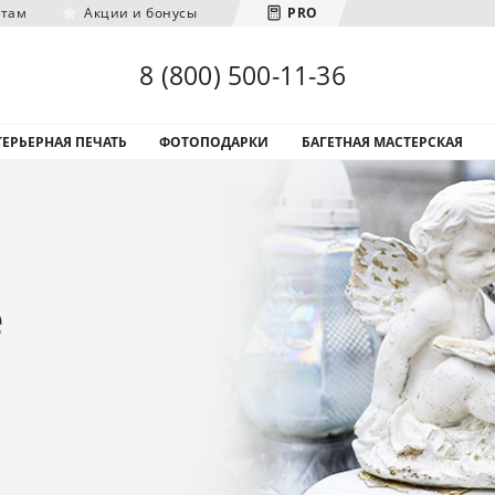
нтам
Акции и бонусы
PRO
Загрузка городов...
8 (800) 500-11-36
ЕРЬЕРНАЯ ПЕЧАТЬ
ФОТОПОДАРКИ
БАГЕТНАЯ МАСТЕРСКАЯ
е