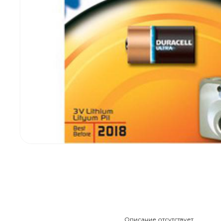
Описание отсутствует