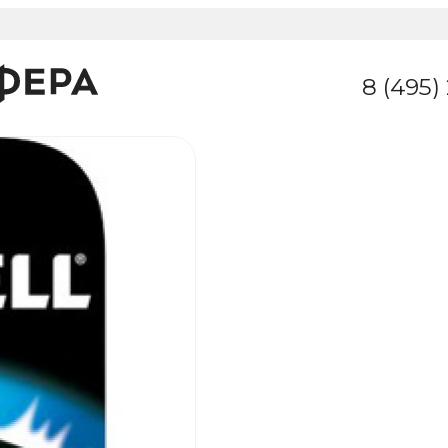
8 (495)