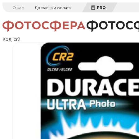
О нас
Доставка и оплата
PRO
Код:
cr2