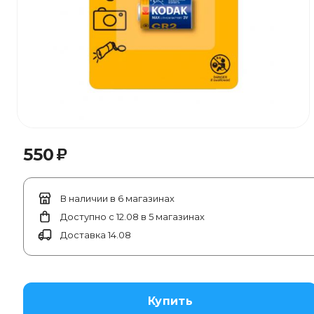
₽
550
В наличии в 6 магазинах
Доступно с 12.08 в 5 магазинах
Доставка 14.08
Купить