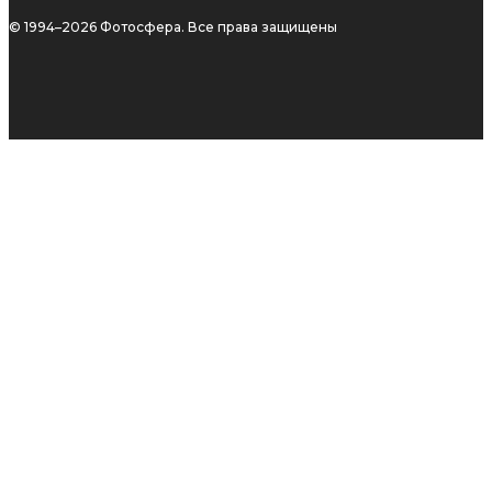
© 1994–2026 Фотосфера. Все права защищены