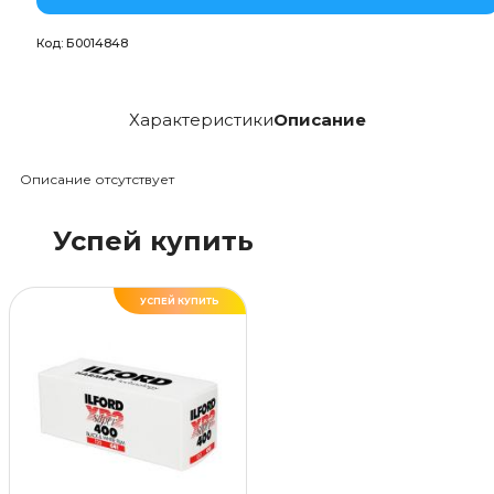
Код:
Б0014848
Характеристики
Описание
Описание отсутствует
Успей купить
УСПЕЙ КУПИТЬ