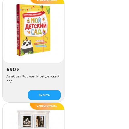
УСПЕЙ КУПИТЬ
690
₽
Альбом Росмэн Мой детский
сад
Купить
УСПЕЙ КУПИТЬ