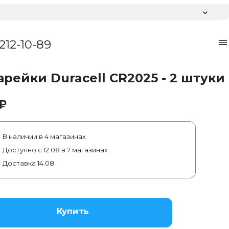
 212-10-89
арейки Duracell CR2025 - 2 штуки
₽
В наличии в 4 магазинах
Доступно с 12.08 в 7 магазинах
Доставка 14.08
Купить