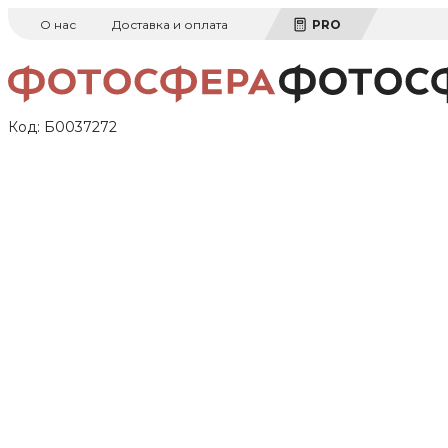
О нас
Доставка и оплата
PRO
Код:
Б0037272