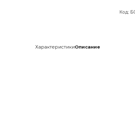
Код:
Б
Характеристики
Описание