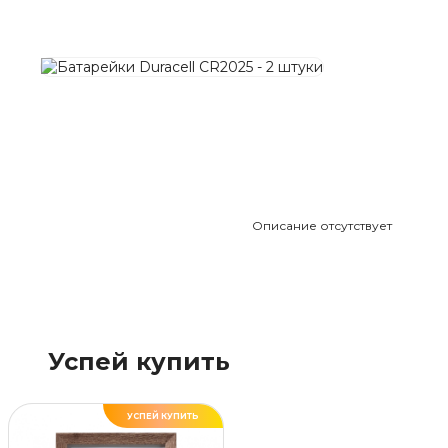
Описание отсутствует
Успей купить
УСПЕЙ КУПИТЬ