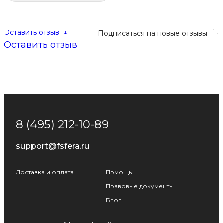
Оставить отзыв
↓
Подписаться на новые отзывы
Оставить отзыв
8 (495) 212-10-89
support@fsfera.ru
Доставка и оплата
Помощь
Правовые документы
Блог