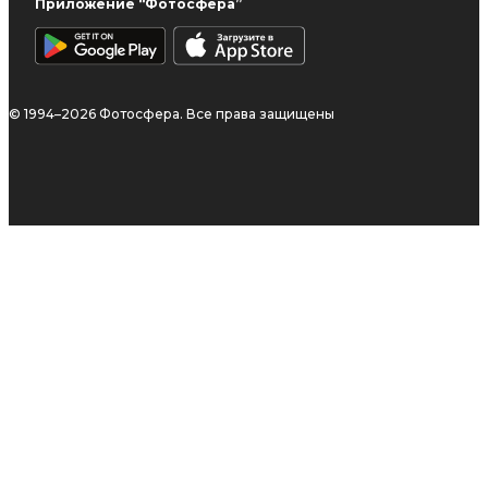
Приложение “Фотосфера”
© 1994–2026 Фотосфера. Все права защищены