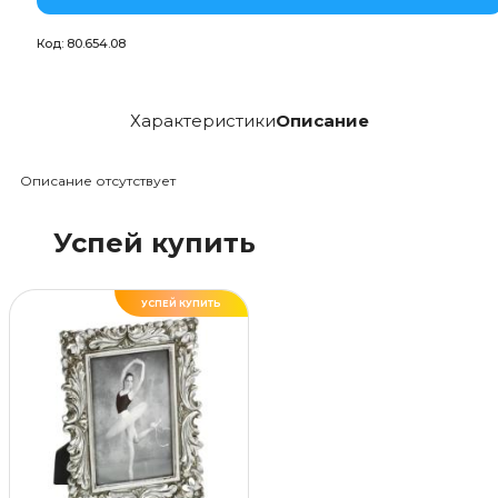
Код:
80.654.08
Характеристики
Описание
Описание отсутствует
Успей купить
УСПЕЙ КУПИТЬ