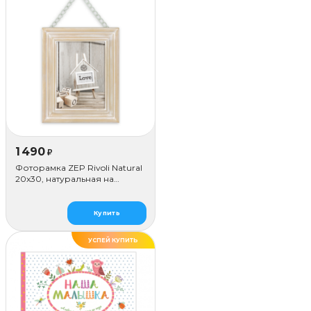
1 490
₽
Фоторамка ZEP Rivoli Natural
20x30, натуральная на
цепочке
Купить
УСПЕЙ КУПИТЬ