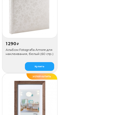
1 290
₽
Альбом Fotografia Amore для
наклеивания, белый (60 стр.)
Купить
УСПЕЙ КУПИТЬ