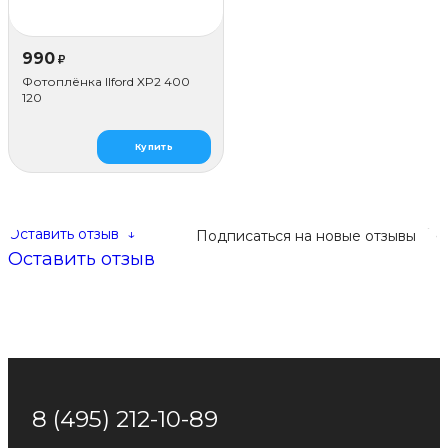
990
₽
Фотоплёнка Ilford XP2 400
120
Купить
Оставить отзыв
↓
Подписаться на новые отзывы
Оставить отзыв
8 (495) 212-10-89