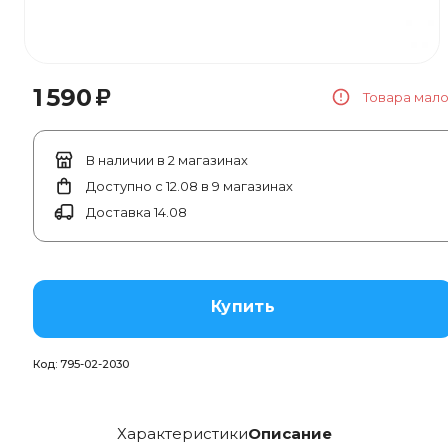
₽
1 590
Товара мал
В наличии в 2 магазинах
Доступно с 12.08 в 9 магазинах
Доставка 14.08
Купить
Код:
795-02-2030
Характеристики
Описание