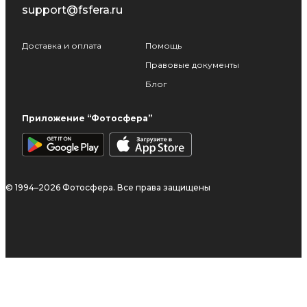
support@fsfera.ru
Доставка и оплата
Помощь
Правовые документы
Блог
Приложение “Фотосфера”
© 1994–2026 Фотосфера. Все права защищены