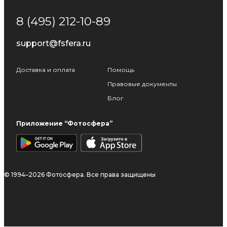
8 (495) 212-10-89
support@fsfera.ru
Доставка и оплата
Помощь
Правовые документы
Блог
Приложение “Фотосфера”
© 1994–2026 Фотосфера. Все права защищены