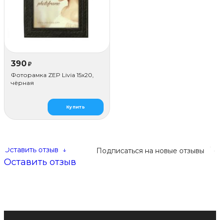
390
₽
Фоторамка ZEP Livia 15x20,
чёрная
Купить
Оставить отзыв
↓
Подписаться на новые отзывы
Оставить отзыв