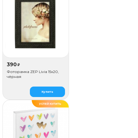
390
₽
Фоторамка ZEP Livia 15x20,
чёрная
Купить
УСПЕЙ КУПИТЬ