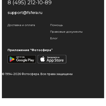
8 (495) 212-10-89
support@fsfera.ru
Доставка и оплата
Помощь
Правовые документы
Блог
Приложение “Фотосфера”
© 1994–2026 Фотосфера. Все права защищены