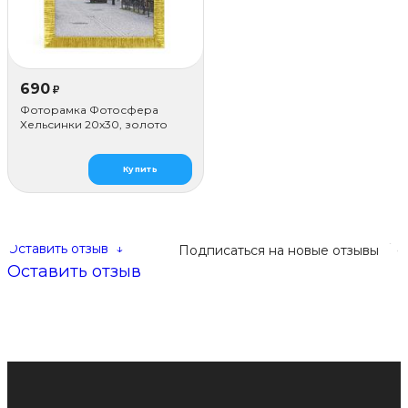
690
₽
Фоторамка Фотосфера
Хельсинки 20x30, золото
Купить
Оставить отзыв
↓
Подписаться на новые отзывы
Оставить отзыв