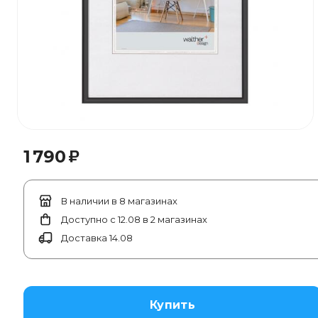
₽
1 790
В наличии в 8 магазинах
Доступно с 12.08 в 2 магазинах
Доставка 14.08
Купить