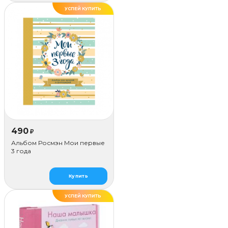
УСПЕЙ КУПИТЬ
490
₽
Альбом Росмэн Мои первые
3 года
Купить
УСПЕЙ КУПИТЬ