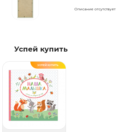
Описание отсутствует
Успей купить
УСПЕЙ КУПИТЬ