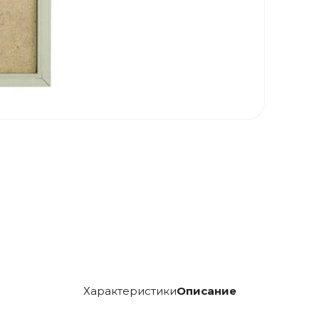
Характеристики
Описание