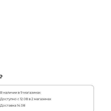
₽
В наличии в 9 магазинах
Доступно с 12.08 в 2 магазинах
Доставка 14.08