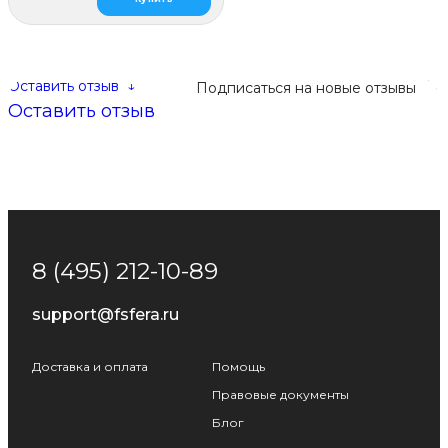
Оставить отзыв
↓
Подписаться на новые отзывы
Оставить отзыв
8 (495) 212-10-89
support@fsfera.ru
Доставка и оплата
Помощь
Правовые документы
Блог