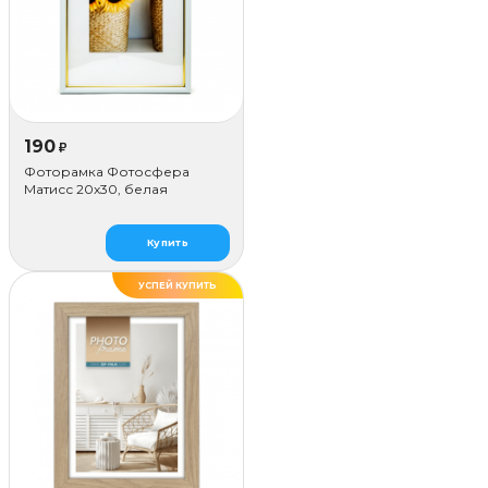
190
₽
Фоторамка Фотосфера
Матисс 20x30, белая
Купить
УСПЕЙ КУПИТЬ