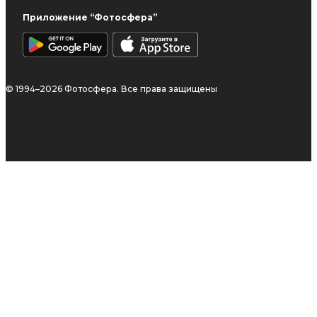
Приложение “Фотосфера”
© 1994–2026 Фотосфера. Все права защищены