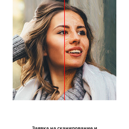
Заявка на сканирование и