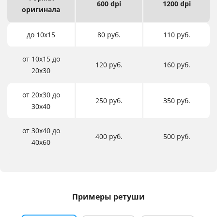
600 dpi
1200 dpi
оригинала
до 10х15
80 руб.
110 руб.
от 10х15 до
120 руб.
160 руб.
20х30
от 20х30 до
250 руб.
350 руб.
30х40
от 30х40 до
400 руб.
500 руб.
40х60
Примеры ретуши