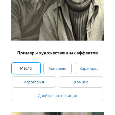
Примеры художественных эффектов
Масло
Акварель
Карандаш
Аэрогафия
Комикс
Двойная экспозиция