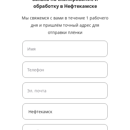
обработку
в Нефтекамске
Мы свяжемся с вами в течение 1 рабочего
дня и пришлём точный адрес для
отправки плёнки