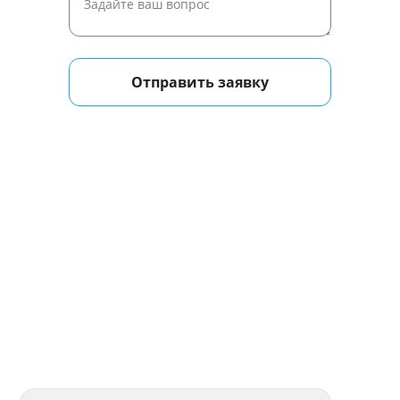
Отправить заявку