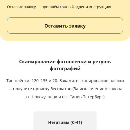
Услуги и сервис
Оставьте заявку — пришлём точный адрес и инструкцию
Магазин
Оставить заявку
Сканирование фотопленки и ретушь
фотографий
Тип плёнки: 120, 135 и 20.
Закажите сканирование плёнки
— получите проявку бесплатно (За исключением салона
в г. Новокузнецк и в г. Санкт-Петербург).
Негативы (C-41)