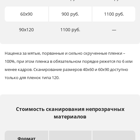
60х90
900 руб.
1100 руб.
90х120
1100 руб.
―
Наценка за мятые, порванные и сильно скрученные пленки –
100%, при этом пленка в обязательном порядке режется по 6 или
менее кадров.
Сканирование размеров 40х60 и 60х90 доступно
только для пленок типа 120.
Стоимость сканирования непрозрачных
материалов
Формат