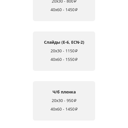
20x30 - 800
₽
40x60 - 1450
₽
Слайды (E-6, ECN-2)
20x30 - 1150
₽
40x60 - 1550
₽
Ч/б пленка
20x30 - 950
₽
40x60 - 1450
₽