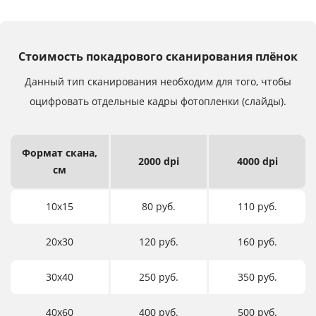
Стоимость покадрового сканирования плёнок
Данный тип сканирования необходим для того,
чтобы
оцифровать отдельные кадры фотопленки (слайды).
Формат
скана,
2000 dpi
4000 dpi
см
10х15
80 руб.
110 руб.
20х30
120 руб.
160 руб.
30х40
250 руб.
350 руб.
40х60
400 руб.
500 руб.