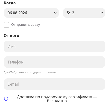
Когда
06.08.2026
5:12
Отправить сразу
От кого
Для СМС, о том что подарок отправлен.
Доставка по подарочному сертификату —
бесплатно