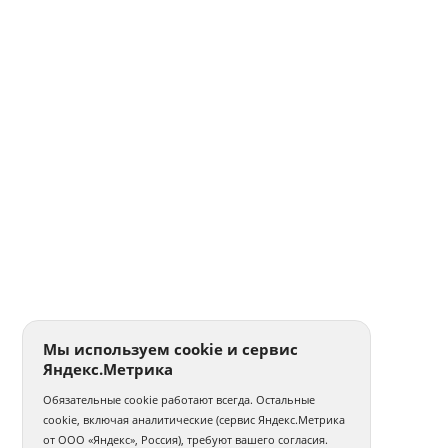
Мы используем cookie и сервис
Яндекс.Метрика
Обязательные cookie работают всегда. Остальные
cookie, включая аналитические (сервис Яндекс.Метрика
от ООО «Яндекс», Россия), требуют вашего согласия.