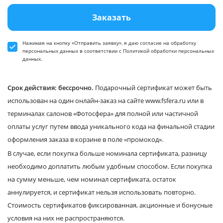
Заказать
Нажимая на кнопку «Отправить заявку», я даю
согласие
на обработку
персональных данных в соответствии
с Политикой обработки персональных
данных
.
Срок действия: бессрочно.
Подарочный сертификат может быть
использован на один онлайн-заказ на сайте www.fsfera.ru или в
терминалах салонов «Фотосфера» для полной или частичной
оплаты услуг путем ввода уникального кода на финальной стадии
оформления заказа в корзине в поле «промокод».
В случае, если покупка больше номинала сертификата, разницу
необходимо доплатить любым удобным способом. Если покупка
на сумму меньше, чем номинал сертификата, остаток
аннулируется, и сертификат нельзя использовать повторно.
Стоимость сертификатов фиксированная, акционные и бонусные
условия на них не распространяются.