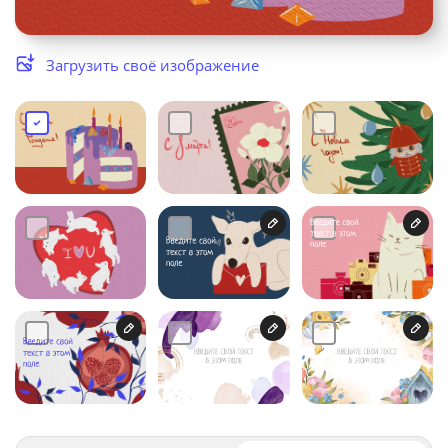
Услуги и сервис
Загрузить своё изображение
Магазин