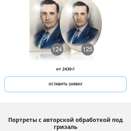
от 2430
₽
ОСТАВИТЬ ЗАЯВКУ
Портреты с авторской обработкой под
гризаль