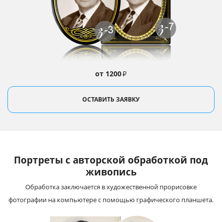
от 1200
₽
ОСТАВИТЬ ЗАЯВКУ
Портреты с авторской обработкой под
живопись
Обработка заключается в художественной прорисовке
фотографии на компьютере с помощью графического планшета.