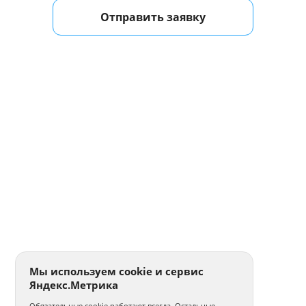
Отправить заявку
Мы используем cookie и сервис
Яндекс.Метрика
Обязательные cookie работают всегда. Остальные