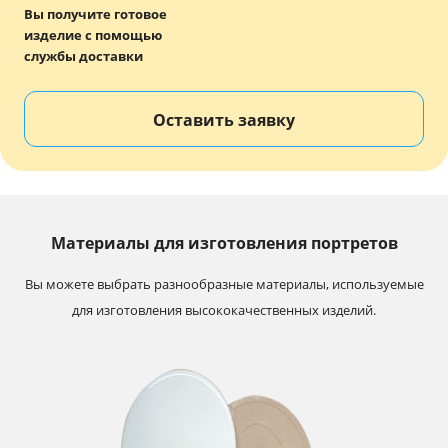
Вы получите готовое
изделие с помощью
службы доставки
Оставить заявку
Материалы для изготовления портретов
Вы можете выбрать разнообразные материалы, используемые
для изготовления высококачественных изделий.