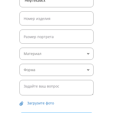
Материал
Форма
Загрузите фото