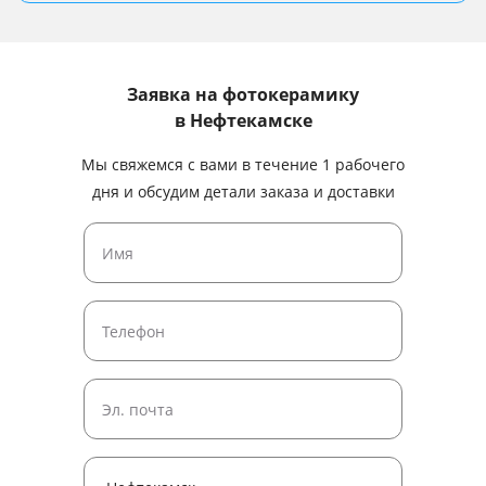
Заявка на фотокерамику
в Нефтекамске
Мы свяжемся с вами в течение 1 рабочего
дня и обсудим детали заказа и доставки