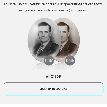
Гризаль – вид живописи, выполняемый градациями одного цвета,
чаще всего сепиии (коричневого) или серого.
от 2430
₽
ОСТАВИТЬ ЗАЯВКУ