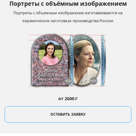
Портреты с объёмным изображением
Портреты с объемным изображение изготавливаются на
керамических заготовках производства России.
от 2600
₽
ОСТАВИТЬ ЗАЯВКУ