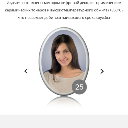
Изделия выполнены методом цифровой деколи с применением
керамических тонеров и высокотемпературного обжига (+850°С),
что позволяет добиться наивысшего срока службы