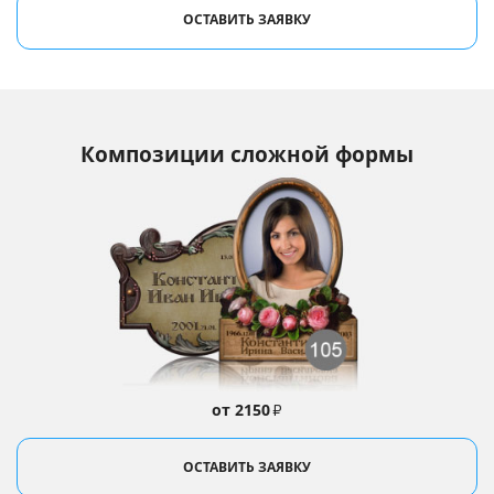
ОСТАВИТЬ ЗАЯВКУ
Композиции сложной формы
от 2150
₽
ОСТАВИТЬ ЗАЯВКУ