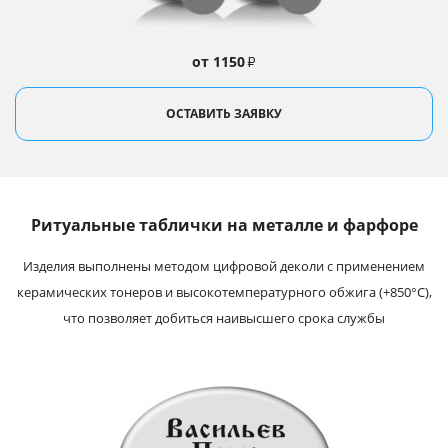
от 1150
₽
ОСТАВИТЬ ЗАЯВКУ
Ритуальные таблички на металле и фарфоре
Изделия выполнены методом цифровой деколи с применением
керамических тонеров и высокотемпературного обжига (+850°С),
что позволяет добиться наивысшего срока службы