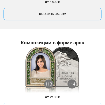
от 1800
₽
ОСТАВИТЬ ЗАЯВКУ
Композиции в форме арок
от 2100
₽