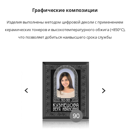
Графические композиции
Изделия выполнены методом цифровой деколи с применением
керамических тонеров и высокотемпературного обжига (+850°С),
что позволяет добиться наивысшего срока службы