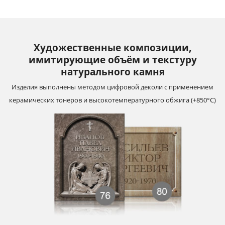
Художественные композиции,
имитирующие объём и текстуру
натурального камня
Изделия выполнены методом цифровой деколи с применением
керамических тонеров и высокотемпературного обжига (+850°С)