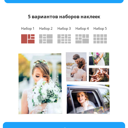
Услуги и сервис
5 вариантов наборов наклеек
Магазин
Набор 1
Набор 2
Набор 3
Набор 4
Набор 5