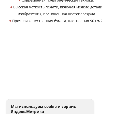
Современная полиграфическая техника.
Высокая чёткость печати, включая мелкие детали
изображения, полноценная цветопередача.
Прочная качественная бумага, плотностью 90 г/м2.
Мы используем cookie и сервис
Яндекс.Метрика