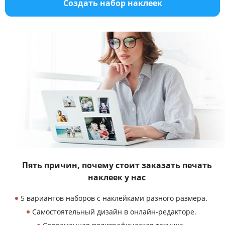
Создать набор наклеек
Пять причин, почему стоит заказать
печать
наклеек у нас
5 вариантов наборов с наклейками разного размера.
Самостоятельный дизайн в онлайн-редакторе.