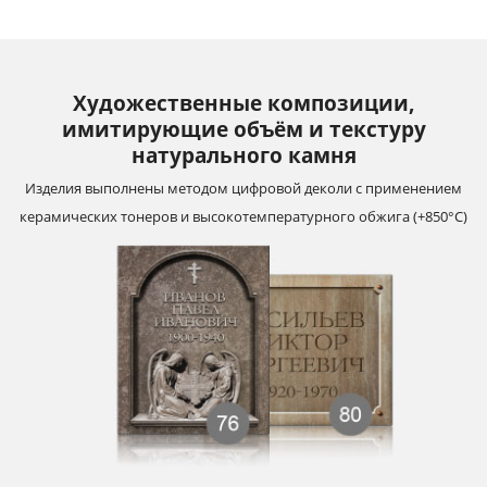
Художественные композиции,
имитирующие объём и текстуру
натурального камня
Изделия выполнены методом цифровой деколи с применением
керамических тонеров и высокотемпературного обжига (+850°С)