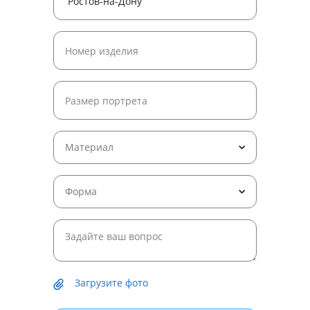
Материал
Форма
Загрузите фото