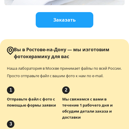
Услуги и сервис
Заказать
Магазин
Вы в Ростове-на-Дону — мы изготовим
фотокерамику для вас
Наша лаборатория в Москве принимает файлы по всей России.
Просто отправьте файл с вашим фото к нам по e-mail.
1
2
Отправьте файл с фото с
Мы свяжемся с вами в
помощью формы заявки
течение 1 рабочего дня и
обсудим детали заказа и
доставки
3