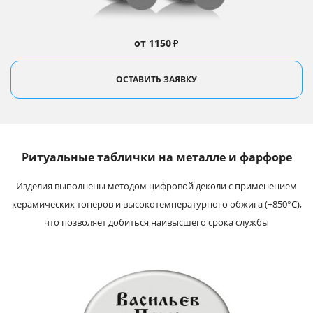
от 1150
₽
ОСТАВИТЬ ЗАЯВКУ
Ритуальные таблички на металле и фарфоре
Изделия выполнены методом цифровой деколи с применением
керамических тонеров и высокотемпературного обжига (+850°С),
что позволяет добиться наивысшего срока службы