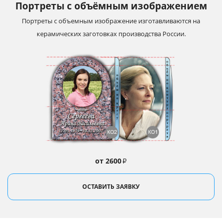
Портреты с объёмным изображением
Портреты с объемным изображение изготавливаются на
керамических заготовках производства России.
от 2600
₽
ОСТАВИТЬ ЗАЯВКУ