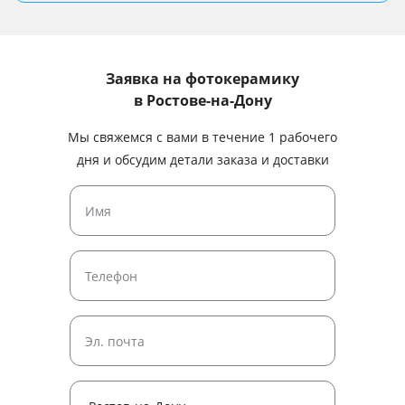
Заявка на фотокерамику
в Ростове-на-Дону
Мы свяжемся с вами в течение 1 рабочего
дня и обсудим детали заказа и доставки