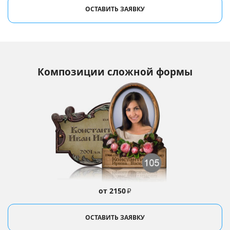
ОСТАВИТЬ ЗАЯВКУ
Композиции сложной формы
от 2150
₽
ОСТАВИТЬ ЗАЯВКУ