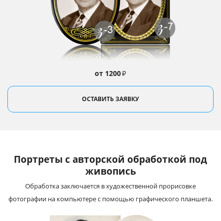
от 1200
₽
ОСТАВИТЬ ЗАЯВКУ
Портреты с авторской обработкой под
живопись
Обработка заключается в художественной прорисовке
фотографии на компьютере с помощью графического планшета.