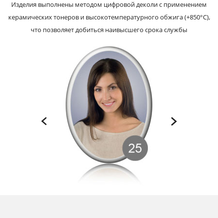
Изделия выполнены методом цифровой деколи с применением
керамических тонеров и высокотемпературного обжига (+850°С),
что позволяет добиться наивысшего срока службы