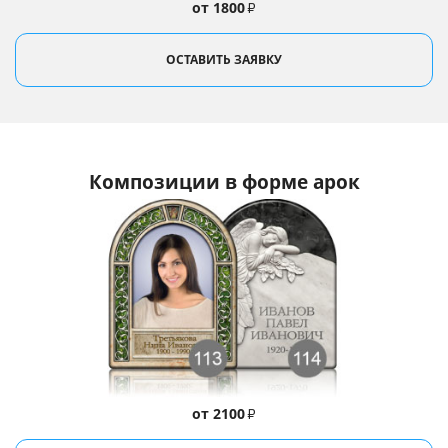
от 1800
₽
ОСТАВИТЬ ЗАЯВКУ
Композиции в форме арок
от 2100
₽