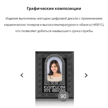
Графические композиции
Изделия выполнены методом цифровой деколи с применением
керамических тонеров и высокотемпературного обжига (+850°С),
что позволяет добиться наивысшего срока службы