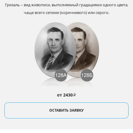
Гризаль – вид живописи, выполняемый градациями одного цвета,
чаще всего сепиии (коричневого) или серого.
от 2430
₽
ОСТАВИТЬ ЗАЯВКУ