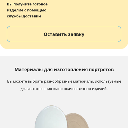
Вы получите готовое
изделие с помощью
службы доставки
Оставить заявку
Материалы для изготовления портретов
Вы можете выбрать разнообразные материалы, используемые
для изготовления высококачественных изделий.