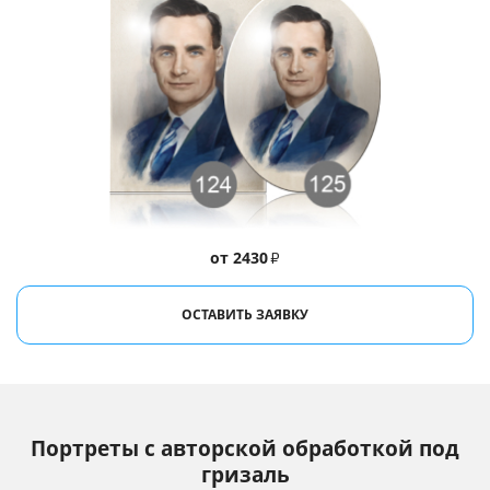
от 2430
₽
ОСТАВИТЬ ЗАЯВКУ
Портреты с авторской обработкой под
гризаль