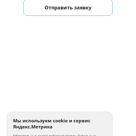
Отправить заявку
Мы используем cookie и сервис
Яндекс.Метрика
Обязательные cookie работают всегда. Остальные