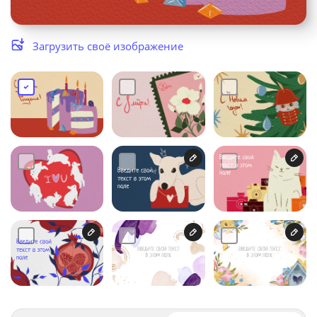
Услуги и сервис
Загрузить своё изображение
Магазин