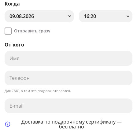
Когда
09.08.2026
16:20
Отправить сразу
От кого
Для СМС, о том что подарок отправлен.
Доставка по подарочному сертификату —
бесплатно