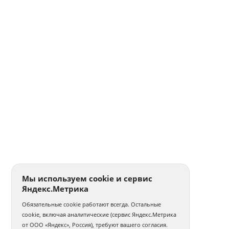
Мы используем cookie и сервис
Яндекс.Метрика
Обязательные cookie работают всегда. Остальные
cookie, включая аналитические (сервис Яндекс.Метрика
от ООО «Яндекс», Россия), требуют вашего согласия.