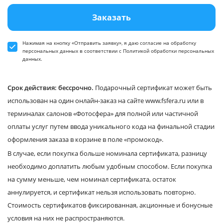
Заказать
Нажимая на кнопку «Отправить заявку», я даю
согласие
на обработку
персональных данных в соответствии
с Политикой обработки персональных
данных
.
Срок действия: бессрочно.
Подарочный сертификат может быть
использован на один онлайн-заказ на сайте www.fsfera.ru или в
терминалах салонов «Фотосфера» для полной или частичной
оплаты услуг путем ввода уникального кода на финальной стадии
оформления заказа в корзине в поле «промокод».
В случае, если покупка больше номинала сертификата, разницу
необходимо доплатить любым удобным способом. Если покупка
на сумму меньше, чем номинал сертификата, остаток
аннулируется, и сертификат нельзя использовать повторно.
Стоимость сертификатов фиксированная, акционные и бонусные
условия на них не распространяются.