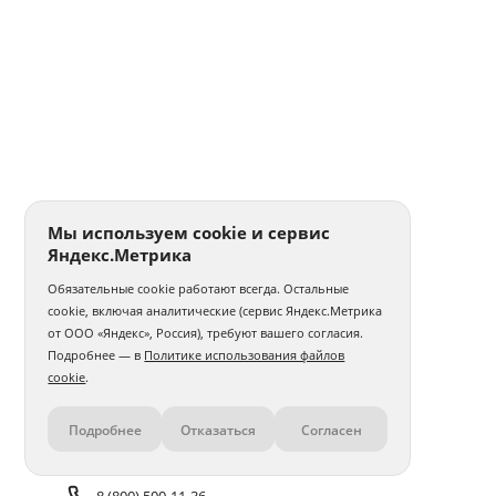
Мы используем cookie и сервис
Яндекс.Метрика
Обязательные cookie работают всегда. Остальные
cookie, включая аналитические (сервис Яндекс.Метрика
от ООО «Яндекс», Россия), требуют вашего согласия.
Подробнее — в
Политике использования файлов
cookie
.
Подробнее
Отказаться
Согласен
Контакты