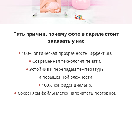
Пять причин, почему фото в акриле
стоит
заказать у нас
100% оптическая прозрачность. Эффект 3D.
Современная технология печати.
Устойчив к перепадам температуры
и повышенной влажности.
100% конфиденциально.
Сохраняем файлы (легко напечатать повторно).