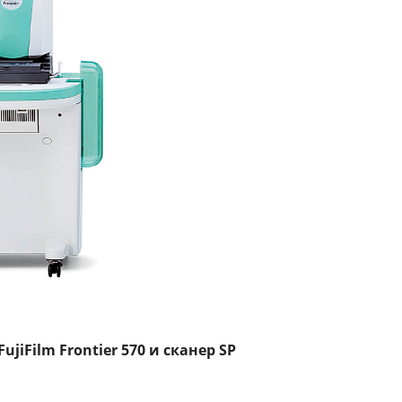
iFilm Frontier 570 и сканер SP