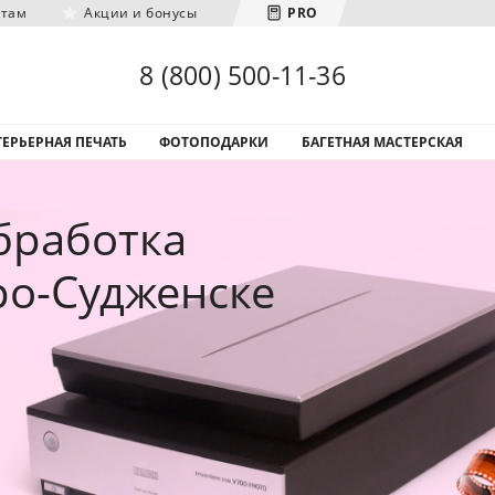
нтам
Акции и бонусы
PRO
Загрузка городов...
8 (800) 500-11-36
ЕРЬЕРНАЯ ПЕЧАТЬ
ФОТОПОДАРКИ
БАГЕТНАЯ МАСТЕРСКАЯ
бработка
ро-Судженске