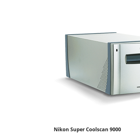
Nikon Super Coolscan 9000