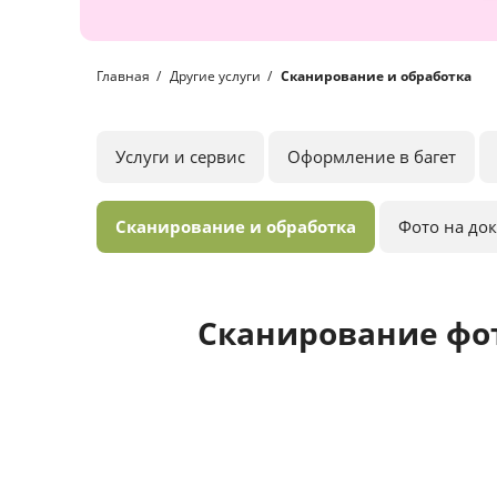
Главная
Другие услуги
Сканирование и обработка
Услуги и сервис
Оформление в багет
Сканирование и обработка
Фото на до
Сканирование фо