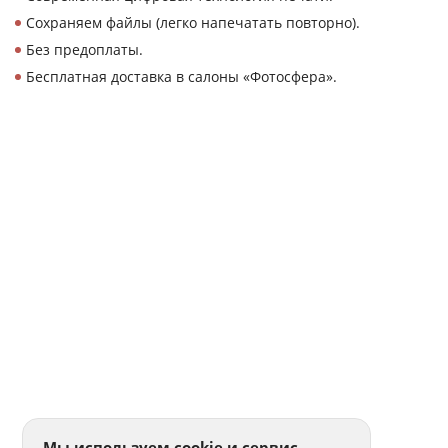
Сохраняем файлы (легко напечатать повторно).
Без предоплаты.
Бесплатная доставка в салоны «Фотосфера».
Мы используем cookie и сервис