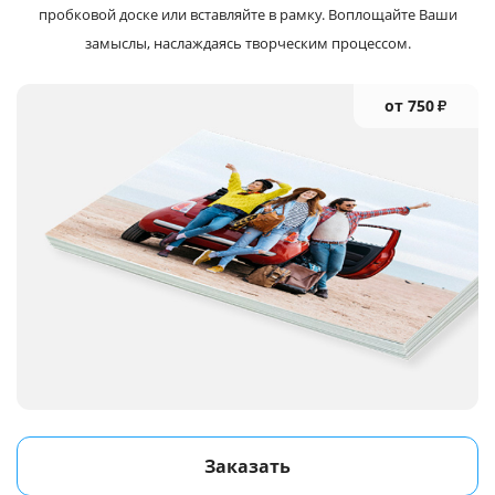
пробковой доске или вставляйте в рамку. Воплощайте Ваши
замыслы, наслаждаясь творческим процессом.
от 750
₽
Заказать