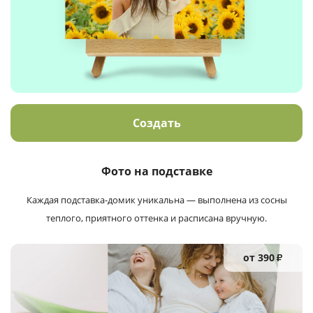
Создать
Фото на подставке
Каждая подставка-домик уникальна — выполнена из сосны
теплого, приятного оттенка и расписана вручную.
от 390
₽