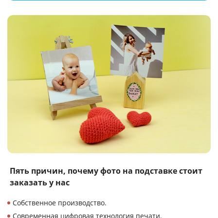
Пять причин, почему
фото на подставке
стоит
заказать у нас
Собственное производство.
Современная цифровая технология печати.