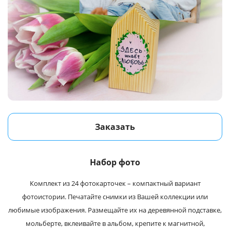
Заказать
Набор фото
Комплект из 24 фотокарточек – компактный вариант
фотоистории. Печатайте снимки из Вашей коллекции или
любимые изображения. Размещайте их на деревянной подставке,
мольберте, вклеивайте в альбом, крепите к магнитной,