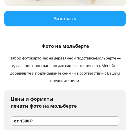
Услуги и сервис
Заказать
Магазин
Фото на мольберте
Набор фотокарточек на деревянной подставке-мольберте —
идеальное пространство для вашего творчества. Меняйте,
добавляйте и подписывайте снимки в соответствии с Вашим
предпочтением.
Цены и форматы
печати фото на мольберте
от
1300
₽