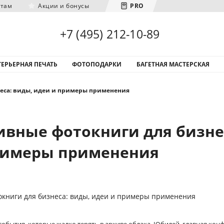
нтам
Акции и бонусы
PRO
Загрузка городов...
+7 (495) 212-10-89
ЕРЬЕРНАЯ ПЕЧАТЬ
ФОТОПОДАРКИ
БАГЕТНАЯ МАСТЕРСКАЯ
еса: виды, идеи и примеры применения
ивные фотокниги для бизне
римеры применения