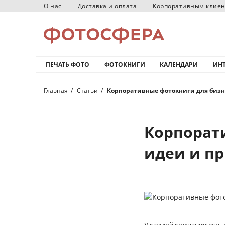
О нас
Доставка и оплата
Корпоративным клие
ПЕЧАТЬ ФОТО
ФОТОКНИГИ
КАЛЕНДАРИ
ИНТ
Главная
Статьи
Корпоративные фотокниги для бизн
Корпорат
идеи и п