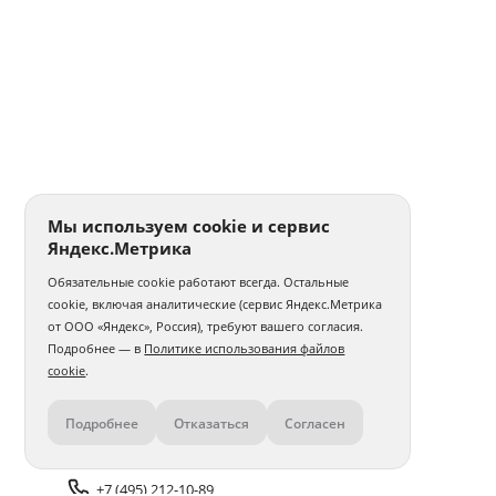
Мы используем cookie и сервис
Яндекс.Метрика
Обязательные cookie работают всегда. Остальные
cookie, включая аналитические (сервис Яндекс.Метрика
от ООО «Яндекс», Россия), требуют вашего согласия.
Подробнее — в
Политике использования файлов
cookie
.
Подробнее
Отказаться
Согласен
Контакты
+7 (495) 212-10-89