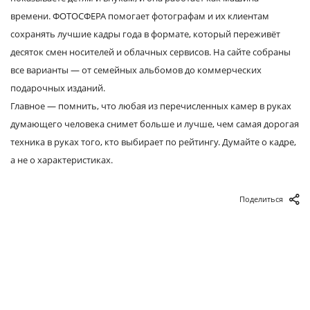
времени. ФОТОСФЕРА помогает фотографам и их клиентам
сохранять лучшие кадры года в формате, который переживёт
десяток смен носителей и облачных сервисов. На сайте собраны
все варианты — от семейных альбомов до коммерческих
подарочных изданий.
Главное — помнить, что любая из перечисленных камер в руках
думающего человека снимет больше и лучше, чем самая дорогая
техника в руках того, кто выбирает по рейтингу. Думайте о кадре,
а не о характеристиках.
Поделиться