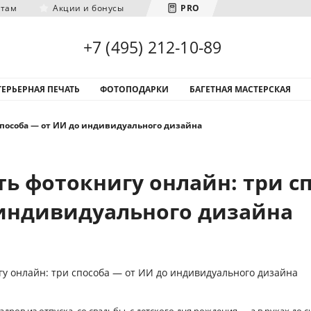
нтам
Акции и бонусы
PRO
Загрузка городов...
+7 (495) 212-10-89
ЕРЬЕРНАЯ ПЕЧАТЬ
ФОТОПОДАРКИ
БАГЕТНАЯ МАСТЕРСКАЯ
 способа — от ИИ до индивидуального дизайна
ть фотокнигу онлайн: три с
 индивидуального дизайна