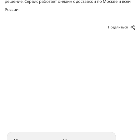
решение. Сервис работает онлайн с доставкой по Москве и всей
России.
Поделиться