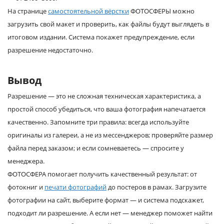
На странице
самостоятельной вёрстки
ФОТОСФЕРЫ можно
загрузить свой макет и проверить, как файлы будут выглядеть в
итоговом издании. Система покажет предупреждение, если
разрешение недостаточно.
Вывод
Разрешение — это не сложная техническая характеристика, а
простой способ убедиться, что ваша фотография напечатается
качественно. Запомните три правила: всегда используйте
оригиналы из галереи, а не из мессенджеров; проверяйте размер
файла перед заказом; и если сомневаетесь — спросите у
менеджера.
ФОТОСФЕРА помогает получить качественный результат: от
фотокниг и
печати фотографий
до постеров в рамах. Загрузите
фотографии на сайт, выберите формат — и система подскажет,
подходит ли разрешение. А если нет — менеджер поможет найти