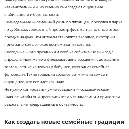
незначительными, но именно они создают ощущение
стабильности и безопасности.
Еженедельные — семейный ужин по пятницам, прогулка в парке
по субботам, совместный просмотр фильма, настольные игры,
поездка на дачу. Эти ритуалы становятся якорями, к которым
привязаны самые яркие воспоминания детства.
Ежегодные — это праздники и особые события. Новый год с
определённым меню и фильмами, день рождения с домашним
тортом, летние каникулы у бабушки, ежегодная семейная
фотосессия. Такие традиции создают ритм жизни семьи и
ощущение, что всё идёт как надо.
Не нужно копировать чужие традиции — создавайте свои.
Главное, чтобы они нравились всем членам семьи и приносили
радость, а не превращались в обязанность.
Как создать новые семейные традиции