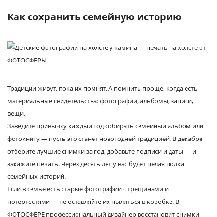
Как сохранить семейную историю
Традиции живут, пока их помнят. А помнить проще, когда есть
материальные свидетельства: фотографии, альбомы, записи,
вещи.
Заведите привычку каждый год собирать семейный альбом или
фотокнигу — пусть это станет новогодней традицией. В декабре
отберите лучшие снимки за год, добавьте подписи и даты — и
закажите печать. Через десять лет у вас будет целая полка
семейных историй.
Если в семье есть старые фотографии с трещинами и
потёртостями — не оставляйте их пылиться в коробке. В
ФОТОСФЕРЕ профессиональный дизайнер восстановит снимки