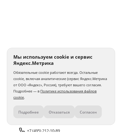
Мы используем cookie и сервис
Яндекс.Метрика
Обязательные cookie работают всегда. Остальные
cookie, включая аналитические (сервис Яндекс.Метрика
от ООО «Яндекс», Россия), требуют вашего согласия.
Подробнее — в
Политике использования файлов
cookie
.
Подробнее
Отказаться
Согласен
Контакты
+7 (495) 212-10-89