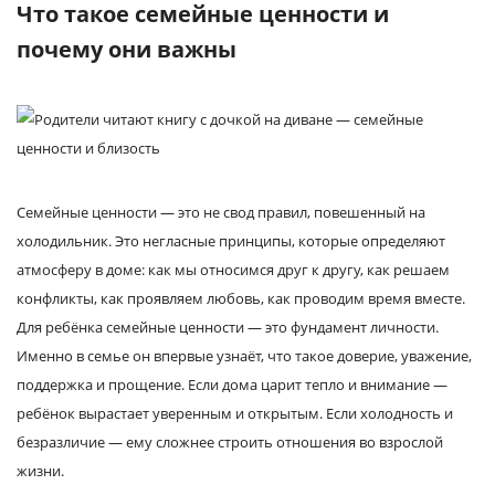
Что такое семейные ценности и
почему они важны
Семейные ценности — это не свод правил, повешенный на
холодильник. Это негласные принципы, которые определяют
атмосферу в доме: как мы относимся друг к другу, как решаем
конфликты, как проявляем любовь, как проводим время вместе.
Для ребёнка семейные ценности — это фундамент личности.
Именно в семье он впервые узнаёт, что такое доверие, уважение,
поддержка и прощение. Если дома царит тепло и внимание —
ребёнок вырастает уверенным и открытым. Если холодность и
безразличие — ему сложнее строить отношения во взрослой
жизни.