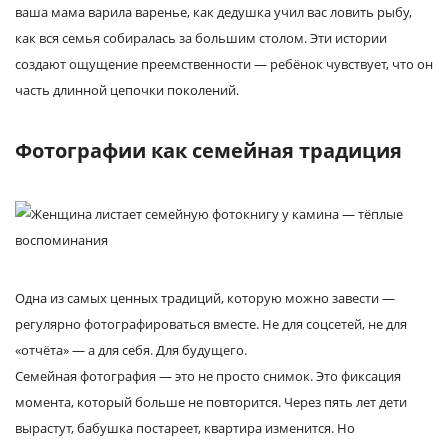
ваша мама варила варенье, как дедушка учил вас ловить рыбу,
как вся семья собиралась за большим столом. Эти истории
создают ощущение преемственности — ребёнок чувствует, что он
часть длинной цепочки поколений.
Фотографии как семейная традиция
Одна из самых ценных традиций, которую можно завести —
регулярно фотографироваться вместе. Не для соцсетей, не для
«отчёта» — а для себя. Для будущего.
Семейная фотография — это не просто снимок. Это фиксация
момента, который больше не повторится. Через пять лет дети
вырастут, бабушка постареет, квартира изменится. Но