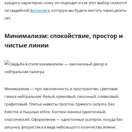
каждого характерно, кому он подходит и как этот выбор скажется
на свадебной
фотокниге
, которую вы будете листать через десять
лет.
Минимализм: спокойствие, простор и
чистые линии
Минимализм — про лаконичность и пространство. Цветовая
гамма нейтральная: белый, кремовый, песочный, оливковый,
графитовый. Платье невесты простое, прямого силуэта, без
блёсток и пышных юбок. Костюм жениха однотонный,
классический. Оформление — однотонные скатерти, посуда без
рисунка, флористика в виде небольшого количества зелени,