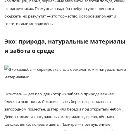
композиции, перья, зеркальные элементы, золотая посуда, свечи
в подсвечниках. Гламурная свадьба требует существенного
бюджета, но результат — это торжество, которое запомнят и
гости, и сами молодожёны.
Эко: природа, натуральные материалы
и забота о среде
Эко-стиль — для пар, для которых забота о природе важнее
блеска и пышности. Локация — лес, берег озера, поляна в
загородном поместье, шатёр или беседка под открытым небом.
Декор только из натуральных материалов: дерево, лён, мох,
шишки, ветки, полевые цветы. Палитра — приглушённые