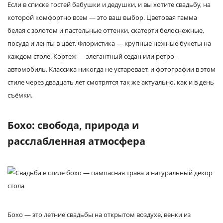
Если в списке гостей бабушки и дедушки, и вы хотите свадьбу, на
которой комфортно всем — это ваш выбор. Цветовая гамма
белая с золотом и пастельные оттенки, скатерти белоснежные,
посуда и ленты в цвет. Флористика — крупные нежные букеты на
каждом столе. Кортеж — элегантный седан или ретро-
автомобиль. Классика никогда не устаревает, и фотографии в этом
стиле через двадцать лет смотрятся так же актуально, как и в день
съёмки.
Бохо: свобода, природа и
расслабленная атмосфера
Бохо — это летние свадьбы на открытом воздухе, венки из