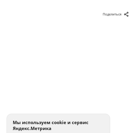
Поделиться
Мы используем cookie и сервис
Яндекс.Метрика