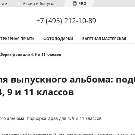
нтам
Акции и бонусы
PRO
Загрузка городов...
+7 (495) 212-10-89
ЕРЬЕРНАЯ ПЕЧАТЬ
ФОТОПОДАРКИ
БАГЕТНАЯ МАСТЕРСКАЯ
орка фраз для 4, 9 и 11 классов
ля выпускного альбома: под
, 9 и 11 классов