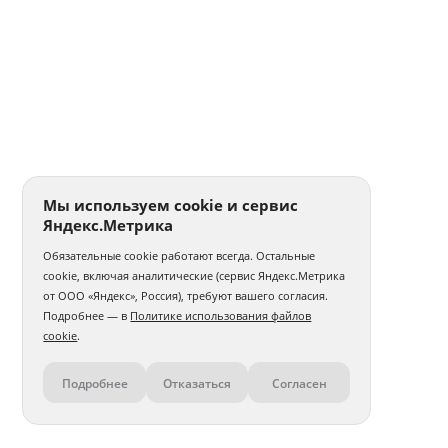
Мы используем cookie и сервис
Яндекс.Метрика
Обязательные cookie работают всегда. Остальные
cookie, включая аналитические (сервис Яндекс.Метрика
от ООО «Яндекс», Россия), требуют вашего согласия.
Подробнее — в
Политике использования файлов
cookie
.
Подробнее
Отказаться
Согласен
Контакты