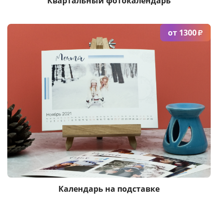
Квартальный фотокалендарь
от 1300
₽
Календарь на подставке