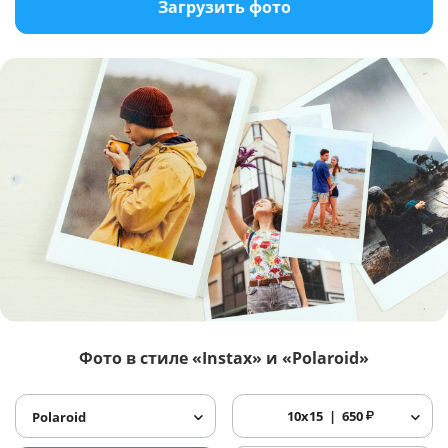
Загрузить фото
Фото в стиле «Instax» и «Polaroid»
10x15
650
₽
Polaroid