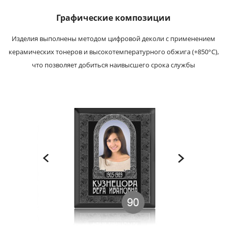
Графические композиции
Изделия выполнены методом цифровой деколи с применением
керамических тонеров и высокотемпературного обжига (+850°С),
что позволяет добиться наивысшего срока службы