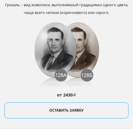
Гризаль – вид живописи, выполняемый градациями одного цвета,
чаще всего сепиии (коричневого) или серого.
от 2430
₽
ОСТАВИТЬ ЗАЯВКУ