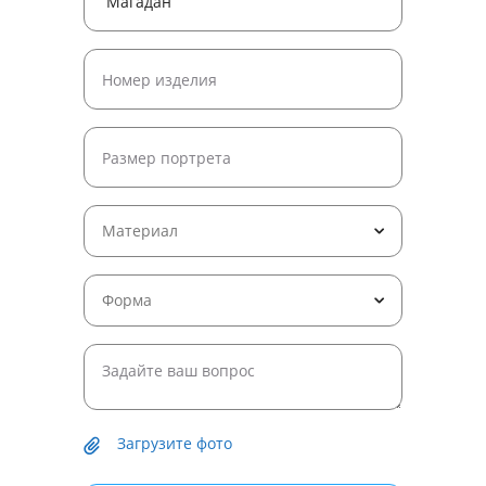
Материал
Форма
Загрузите фото