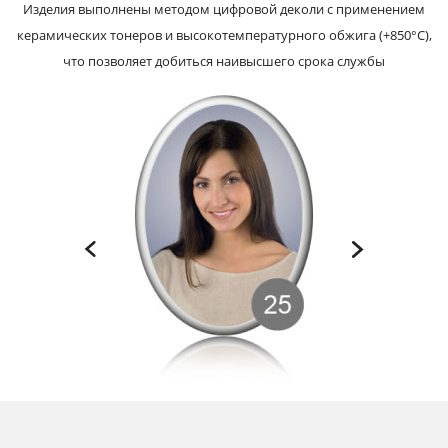
Изделия выполнены методом цифровой деколи с применением
керамических тонеров и высокотемпературного обжига (+850°С),
что позволяет добиться наивысшего срока службы