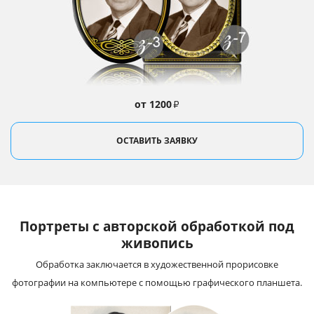
от 1200
₽
ОСТАВИТЬ ЗАЯВКУ
Портреты с авторской обработкой под
живопись
Обработка заключается в художественной прорисовке
фотографии на компьютере с помощью графического планшета.