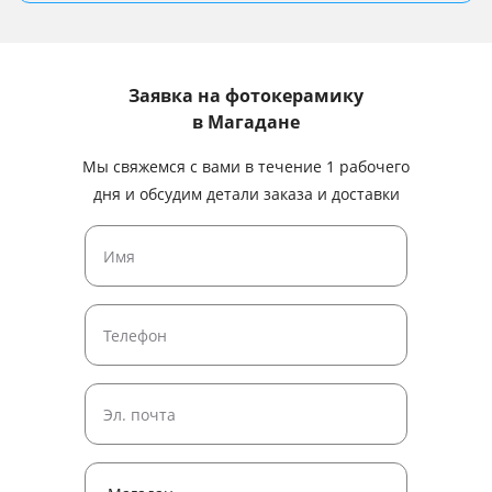
Заявка на фотокерамику
в Магадане
Мы свяжемся с вами в течение 1 рабочего
дня и обсудим детали заказа и доставки