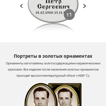
Портреты в золотых орнаментах
Орнаменты изготовлены золотосодержащими керамическими
красками. Все изделия после нанесения золотых орнаментов
проходят высокотемпературный обжиг (+600° С).