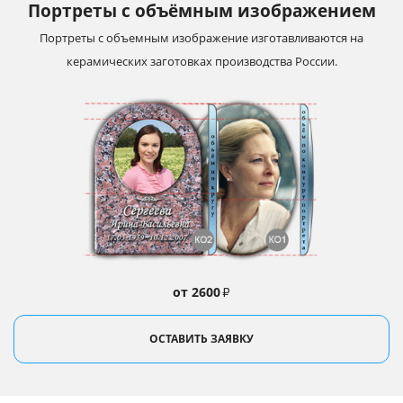
Портреты с объёмным изображением
Портреты с объемным изображение изготавливаются на
керамических заготовках производства России.
от 2600
₽
ОСТАВИТЬ ЗАЯВКУ