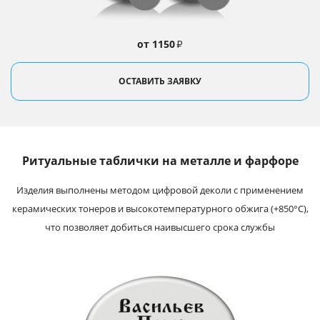
от 1150
₽
ОСТАВИТЬ ЗАЯВКУ
Ритуальные таблички на металле и фарфоре
Изделия выполнены методом цифровой деколи с применением
керамических тонеров и высокотемпературного обжига (+850°С),
что позволяет добиться наивысшего срока службы