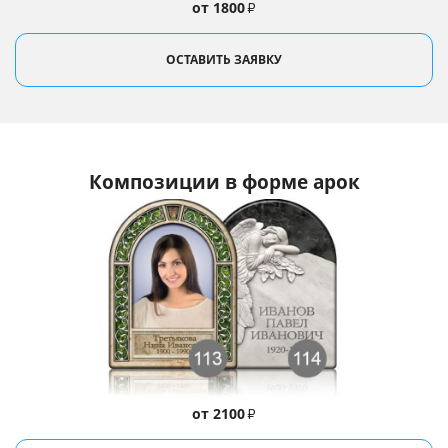
от 1800
₽
ОСТАВИТЬ ЗАЯВКУ
Композиции в форме арок
от 2100
₽