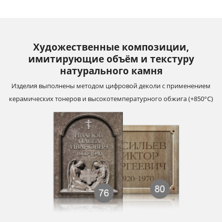
Художественные композиции,
имитирующие объём и текстуру
натурального камня
Изделия выполнены методом цифровой деколи с применением
керамических тонеров и высокотемпературного обжига (+850°С)