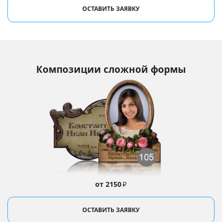
ОСТАВИТЬ ЗАЯВКУ
Композиции сложной формы
от 2150
₽
ОСТАВИТЬ ЗАЯВКУ