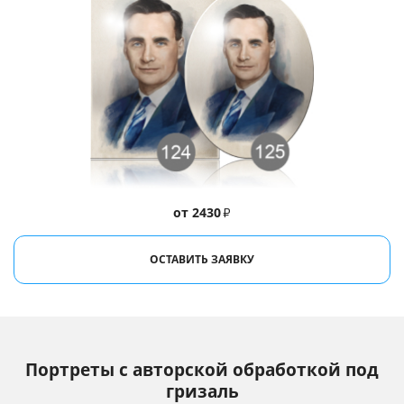
от 2430
₽
ОСТАВИТЬ ЗАЯВКУ
Портреты с авторской обработкой под
гризаль