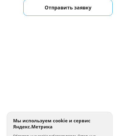
Отправить заявку
Мы используем cookie и сервис
Яндекс.Метрика
Обязательные cookie работают всегда. Остальные