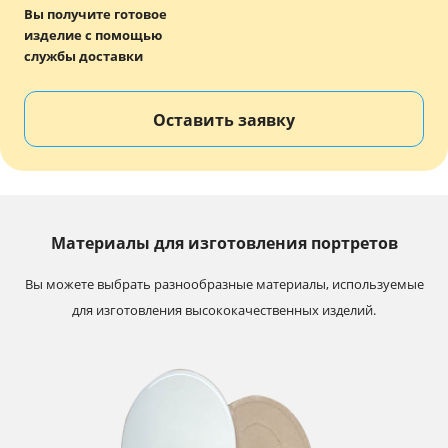
Вы получите готовое
изделие с помощью
службы доставки
Оставить заявку
Материалы для изготовления портретов
Вы можете выбрать разнообразные материалы, используемые
для изготовления высококачественных изделий.