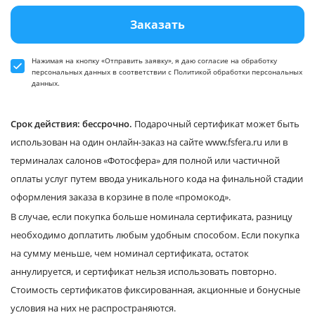
Заказать
Нажимая на кнопку «Отправить заявку», я даю
согласие
на обработку
персональных данных в соответствии
с Политикой обработки персональных
данных
.
Срок действия: бессрочно.
Подарочный сертификат может быть
использован на один онлайн-заказ на сайте www.fsfera.ru или в
терминалах салонов «Фотосфера» для полной или частичной
оплаты услуг путем ввода уникального кода на финальной стадии
оформления заказа в корзине в поле «промокод».
В случае, если покупка больше номинала сертификата, разницу
необходимо доплатить любым удобным способом. Если покупка
на сумму меньше, чем номинал сертификата, остаток
аннулируется, и сертификат нельзя использовать повторно.
Стоимость сертификатов фиксированная, акционные и бонусные
условия на них не распространяются.