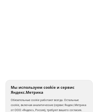
Мы используем cookie и сервис
Яндекс.Метрика
Обязательные cookie работают всегда. Остальные
cookie, включая аналитические (сервис Яндекс.Метрика
от ООО «Яндекс», Россия), требуют вашего согласия.