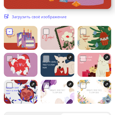
Услуги и сервис
Загрузить своё изображение
Магазин