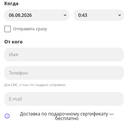
Когда
06.08.2026
0:43
Отправить сразу
От кого
Для СМС, о том что подарок отправлен.
Доставка по подарочному сертификату —
бесплатно