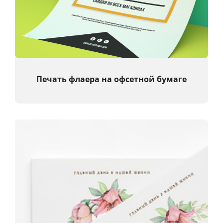
Услуги и сервис
Магазин
Печать флаера
на офсетной бумаге