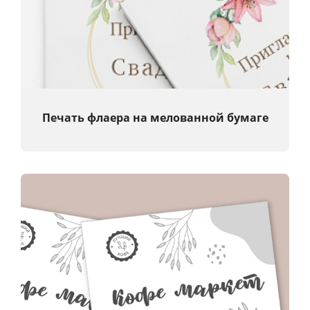
Печать флаера
на мелованной бумаге