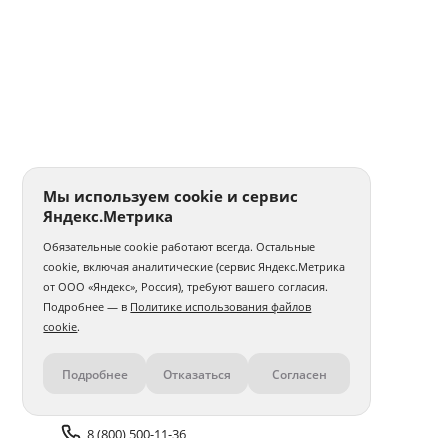
Мы используем cookie и сервис
Яндекс.Метрика
Обязательные cookie работают всегда. Остальные
cookie, включая аналитические (сервис Яндекс.Метрика
от ООО «Яндекс», Россия), требуют вашего согласия.
Подробнее — в
Политике использования файлов
cookie
.
Подробнее
Отказаться
Согласен
Контакты
8 (800) 500-11-36