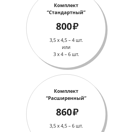
Комплект
“Стандартный”
800
₽
3,5 х 4,5 – 4 шт.
или
3 х 4 – 6 шт.
Комплект
“Расширенный”
860
₽
3,5 х 4,5 – 6 шт.