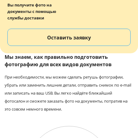
Вы получите фото на
документы с помощью
службы доставки
Оставить заявку
Мы знаем, как правильно подготовить
фотографию для всех видов документов
При необходимости, мы можем сделать ретушь фотографии,
убрать или заменить лишние детали, отправить снимок по e-mail
или записать на ваш USB. Вы легко найдёте ближайший
фотосалон и сможете заказать фото на документы, потратив на
это совсем немного времени.