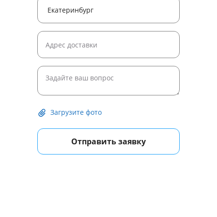
Загрузите фото
Отправить заявку