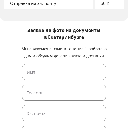
Отправка на эл. почту
60
₽
Заявка на фото на документы
в Екатеринбурге
Мы свяжемся с вами в течение 1 рабочего
дня и обсудим детали заказа и доставки