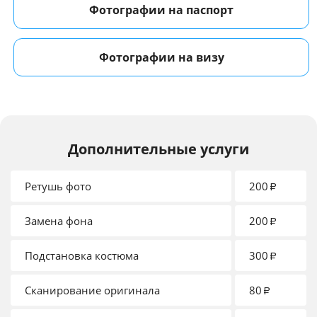
Фотографии на паспорт
Фотографии на визу
Дополнительные услуги
Ретушь фото
200
₽
Замена фона
200
₽
Подстановка костюма
300
₽
Сканирование оригинала
80
₽