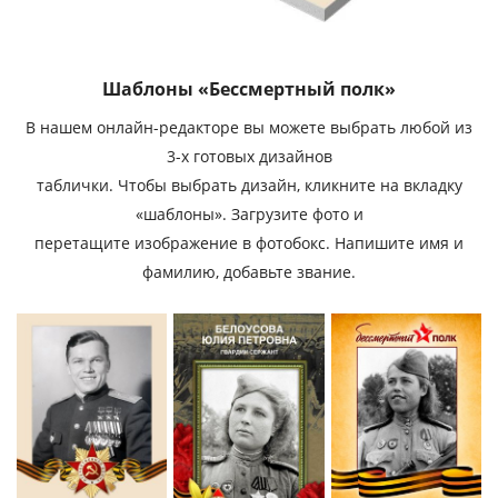
Шаблоны «Бессмертный полк»
В нашем онлайн-редакторе вы можете выбрать любой из
3-х готовых дизайнов
таблички. Чтобы выбрать дизайн, кликните на вкладку
«шаблоны». Загрузите фото и
перетащите изображение в фотобокс. Напишите имя и
фамилию, добавьте звание.