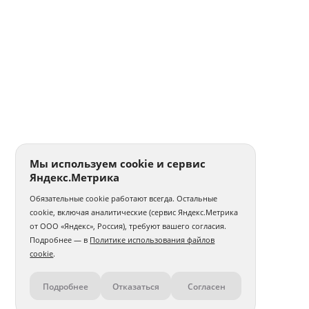
Мы используем cookie и сервис
Яндекс.Метрика
Обязательные cookie работают всегда. Остальные
cookie, включая аналитические (сервис Яндекс.Метрика
от ООО «Яндекс», Россия), требуют вашего согласия.
Подробнее — в
Политике использования файлов
cookie
.
Подробнее
Отказаться
Согласен
Контакты