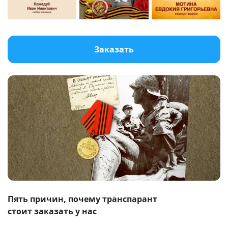
Заказать
Пять причин, почему транспарант
стоит заказать у нас