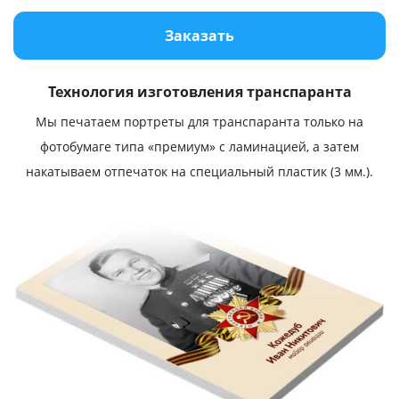
Услуги и сервис
Заказать
Магазин
Технология изготовления транспаранта
Мы печатаем портреты для транспаранта только на
фотобумаге типа «премиум» с ламинацией, а затем
накатываем отпечаток на специальный пластик (3 мм.).