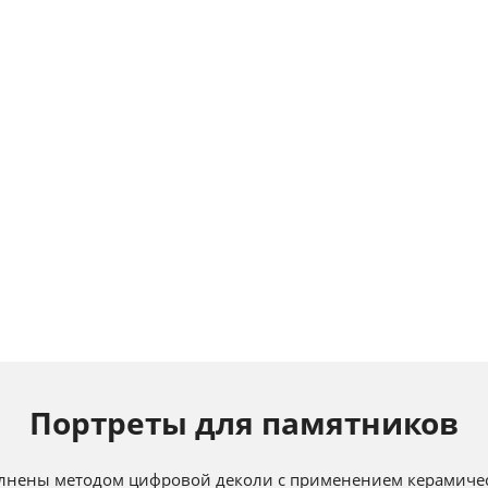
Портреты для памятников
лнены методом цифровой деколи с применением керамичес