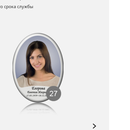
го срока службы