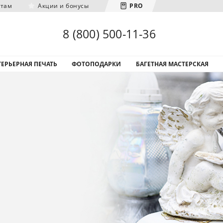
нтам
Акции и бонусы
PRO
Загрузка городов...
8 (800) 500-11-36
ЕРЬЕРНАЯ ПЕЧАТЬ
ФОТОПОДАРКИ
БАГЕТНАЯ МАСТЕРСКАЯ