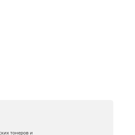
ких тонеров и