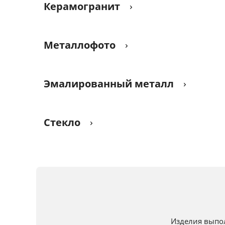
Керамогранит
Металлофото
Эмалированный металл
Стекло
Изделия выпо