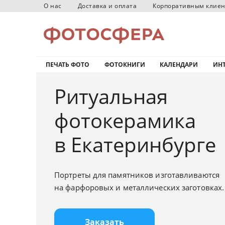
О нас
Доставка и оплата
Корпоративным клие
ПЕЧАТЬ ФОТО
ФОТОКНИГИ
КАЛЕНДАРИ
ИНТ
Ритуальная
фотокерамика
в Екатеринбурге
Портреты для памятников изготавливаются
на фарфоровых и металлических заготовках.
Заказать