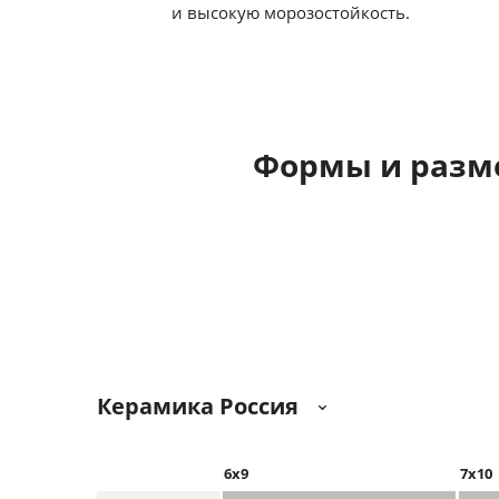
и высокую морозостойкость.
Формы и разм
Керамика Россия
6х9
7x10