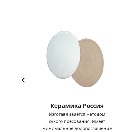
Керамика Россия
Изготавливается методом
сухого пресования. Имеет
минимальное водопоглащение