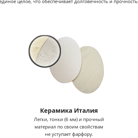
единое целое, что обеспечивает долговечность и прочность
Керамика Италия
Легки, тонки (6 мм) и прочный
материал по своим свойствам
не уступает фарфору.