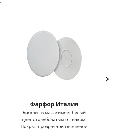
.
Фарфор Италия
Бисквит в массе имеет белый
цвет с голубоватым оттенком.
Покрыт прозрачной глянцевой