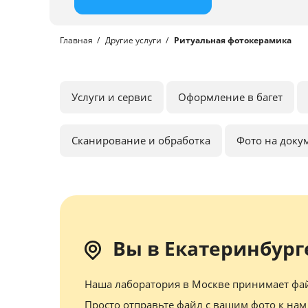
Главная
Другие услуги
Ритуальная фотокерамика
Услуги и сервис
Оформление в багет
Сканирование и обработка
Фото на доку
Вы в Екатеринбург
Наша лаборатория в Москве принимает фай
Просто отправьте файл с вашим фото к нам 