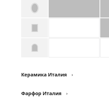
Керамика Италия
Фарфор Италия