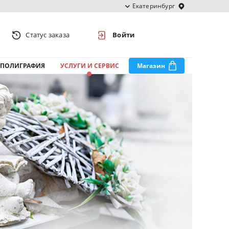
Екатеринбург
Статус заказа
Войти
ПОЛИГРАФИЯ
УСЛУГИ И СЕРВИС
Магазин