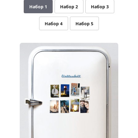
Набор 1
Набор 2
Набор 3
Услуги и сервис
Магазин
Набор 4
Набор 5