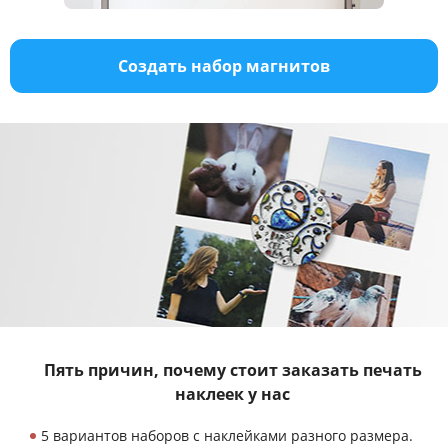
Создать набор магнитов
Пять причин, почему стоит заказать
печать
наклеек у нас
5 вариантов наборов с наклейками разного размера.