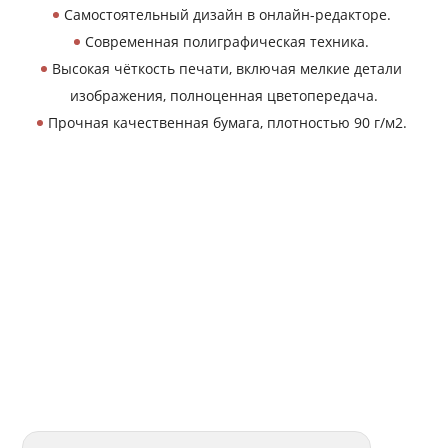
Самостоятельный дизайн в онлайн-редакторе.
Современная полиграфическая техника.
Высокая чёткость печати, включая мелкие детали
изображения, полноценная цветопередача.
Прочная качественная бумага, плотностью 90 г/м2.