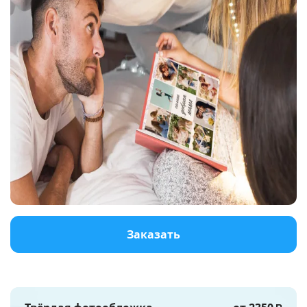
Услуги и сервис
Магазин
Заказать