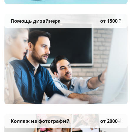
Помощь дизайнера
от 1500
₽
Коллаж из фотографий
от 2000
₽