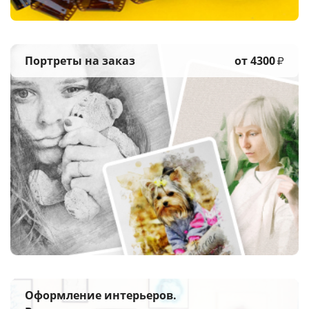
Портреты на заказ
от 4300
₽
Оформление интерьеров.