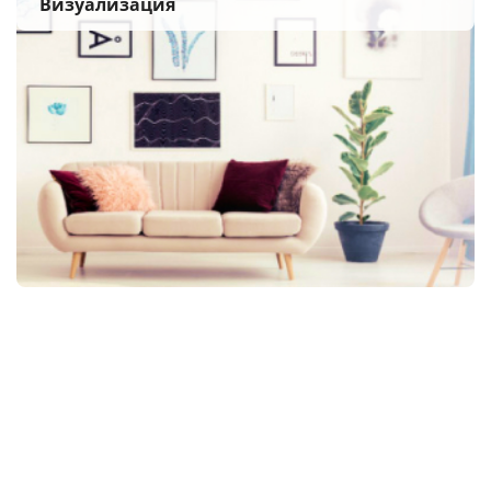
Визуализация