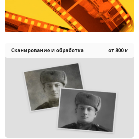
Услуги и сервис
Магазин
Сканирование и обработка
от 800
₽