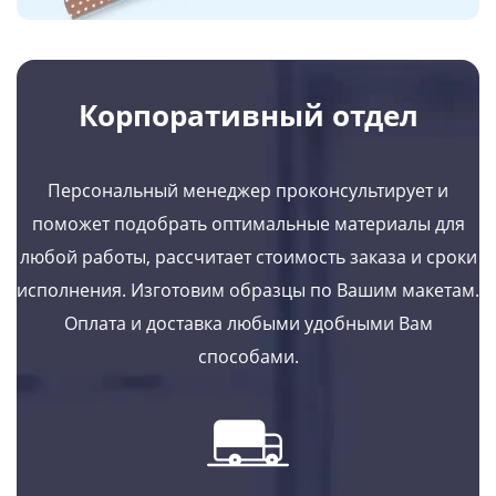
Корпоративный отдел
Персональный менеджер проконсультирует и
поможет подобрать оптимальные материалы для
любой работы, рассчитает стоимость заказа и сроки
исполнения. Изготовим образцы по Вашим макетам.
Оплата и доставка любыми удобными Вам
способами.