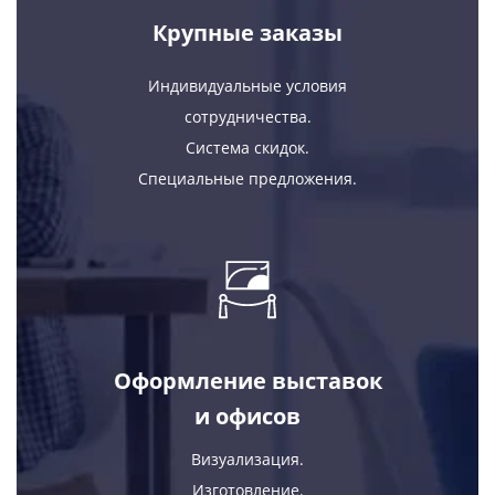
Крупные заказы
Индивидуальные условия
сотрудничества.
Система скидок.
Специальные предложения.
Оформление выставок
и офисов
Визуализация.
Изготовление.