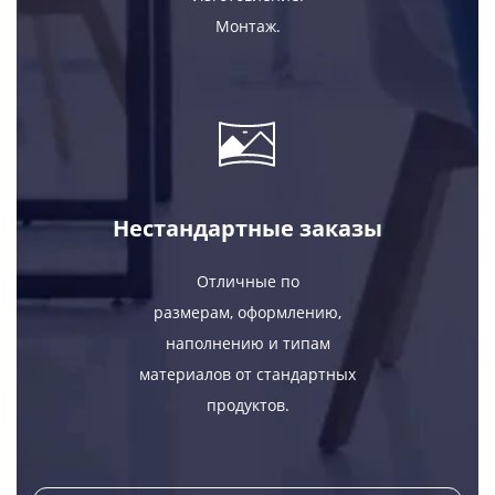
Монтаж.
Нестандартные заказы
Отличные по
размерам, оформлению,
наполнению и типам
материалов от стандартных
продуктов.