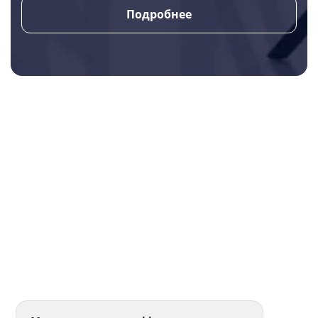
Подробнее