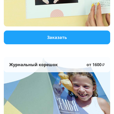
Услуги и сервис
Магазин
Заказать
Журнальный корешок
от 1600
₽