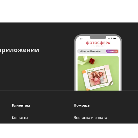
 приложении
Помощь
Клиентам
Доставка и оплата
Контакты
Оплата онлайн
О нас
Помощь
Новости