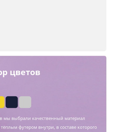
р цветов
ов мы выбрали качественный материал
 тёплым футером внутри, в составе которого