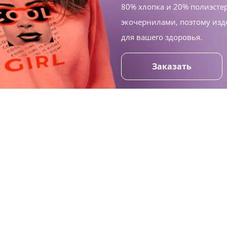
80% хлопка и 20% полиэсте
экочернилами, поэтому изд
для вашего здоровья.
Заказать