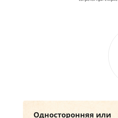
Односторонняя или